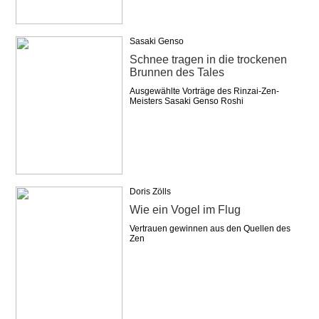
Sasaki Genso
Schnee tragen in die trockenen
Brunnen des Tales
Ausgewählte Vorträge des Rinzai-Zen-
Meisters Sasaki Genso Roshi
Doris Zölls
Wie ein Vogel im Flug
Vertrauen gewinnen aus den Quellen des
Zen