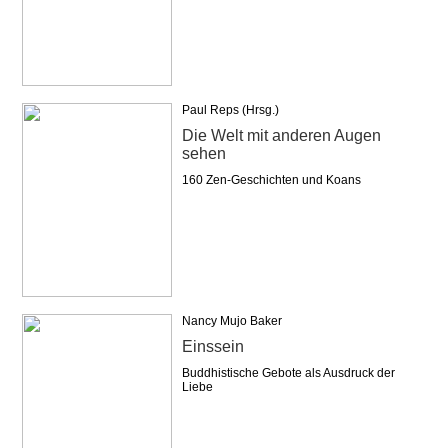
Paul Reps (Hrsg.)
Die Welt mit anderen Augen
sehen
160 Zen-Geschichten und Koans
Nancy Mujo Baker
Einssein
Buddhistische Gebote als Ausdruck der
Liebe