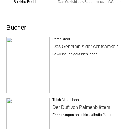
Bhikkhu Bodhi
Das Gesicht des Buddhismus im Wandel
Bücher
Peter Riedl
Das Geheimnis der Achtsamkeit
Bewusst und gelassen leben
Thich Nhat Hanh
Der Duft von Palmenblättern
Erinnerungen an schicksalhafte Jahre