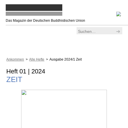
Das Magazin der Deutschen Buddhistischen Union
Ankommen
>
Alle Hefte
> Ausgabe 2024/1 Zeit
Heft 01 | 2024
ZEIT