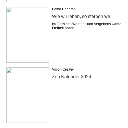
Pema Chödrön
Wie wir leben, so sterben wir
Im Fluss des Werdens und Vergehens wahre
Freiheit finden
Vision Creativ
Zen Kalender 2024