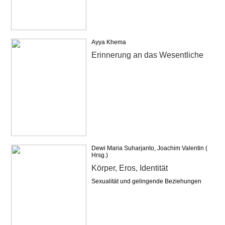
Ayya Khema
Erinnerung an das Wesentliche
Dewi Maria Suharjanto, Joachim Valentin (
Hrsg.)
Körper, Eros, Identität
Sexualität und gelingende Beziehungen