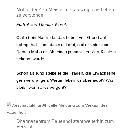
Muho, der Zen-Meister, der auszog, das Leben
zu verstehen
Porträt von Thomas Kierok
Olaf ist ein Mann, der das Leben von Grund auf
befragt hat – und das nicht erst, seit er unter dem
Namen Muho als Abt eines japanischen Zen-Klosters
bekannt wurde.
Schon als Kind stellte er die Fragen, die Erwachsene
gern verdrängen: Warum leben wir überhaupt? Was
bleibt, wenn alles vergeht?
Dharmazentrum Pauenhof steht weiterhin zum
Verkauf