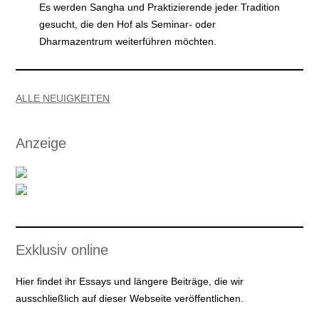
Es werden Sangha und Praktizierende jeder Tradition
gesucht, die den Hof als Seminar- oder
Dharmazentrum weiterführen möchten.
ALLE NEUIGKEITEN
Anzeige
Exklusiv online
Hier findet ihr Essays und längere Beiträge, die wir
ausschließlich auf dieser Webseite veröffentlichen.