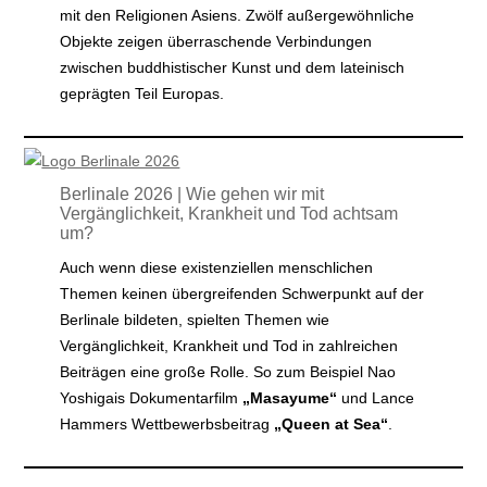
mit den Religionen Asiens. Zwölf außergewöhnliche
Objekte zeigen überraschende Verbindungen
zwischen buddhistischer Kunst und dem lateinisch
geprägten Teil Europas.
Berlinale 2026 | Wie gehen wir mit
Vergänglichkeit, Krankheit und Tod achtsam
um?
Auch wenn diese existenziellen menschlichen
Themen keinen übergreifenden Schwerpunkt auf der
Berlinale bildeten, spielten Themen wie
Vergänglichkeit, Krankheit und Tod in zahlreichen
Beiträgen eine große Rolle. So zum Beispiel Nao
Yoshigais Dokumentarfilm
„Masayume“
und Lance
Hammers Wettbewerbsbeitrag
„Queen at Sea“
.