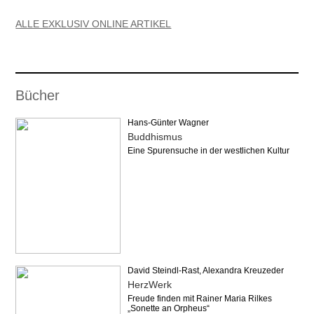
ALLE EXKLUSIV ONLINE ARTIKEL
Bücher
Hans-Günter Wagner
Buddhismus
Eine Spurensuche in der westlichen Kultur
David Steindl-Rast, Alexandra Kreuzeder
HerzWerk
Freude finden mit Rainer Maria Rilkes
„Sonette an Orpheus“