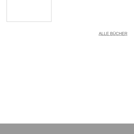
ALLE BÜCHER