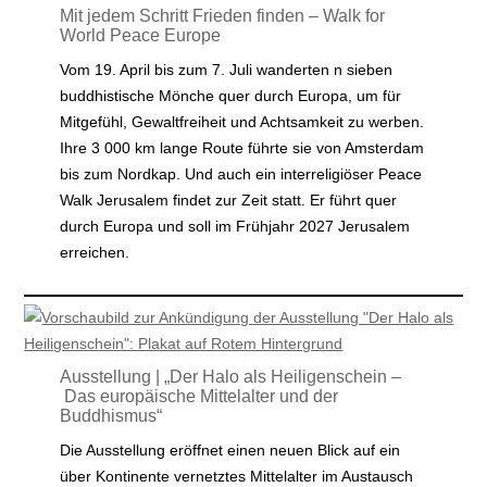
Mit jedem Schritt Frieden finden – Walk for
World Peace Europe
Vom 19. April bis zum 7. Juli wanderten n sieben
buddhistische Mönche quer durch Europa, um für
Mitgefühl, Gewaltfreiheit und Achtsamkeit zu werben.
Ihre 3 000 km lange Route führte sie von Amsterdam
bis zum Nordkap. Und auch ein interreligiöser Peace
Walk Jerusalem findet zur Zeit statt. Er führt quer
durch Europa und soll im Frühjahr 2027 Jerusalem
erreichen.
Ausstellung | „Der Halo als Heiligenschein –
Das europäische Mittelalter und der
Buddhismus“
Die Ausstellung eröffnet einen neuen Blick auf ein
über Kontinente vernetztes Mittelalter im Austausch