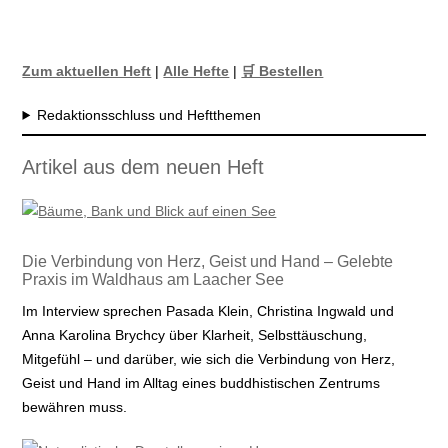
Zum aktuellen Heft
|
Alle Hefte
|
🛒 Bestellen
Redaktionsschluss und Heftthemen
Artikel aus dem neuen Heft
Die Verbindung von Herz, Geist und Hand – Gelebte
Praxis im Waldhaus am Laacher See
Im Interview sprechen Pasada Klein, Christina Ingwald und
Anna Karolina Brychcy über Klarheit, Selbsttäuschung,
Mitgefühl – und darüber, wie sich die Verbindung von Herz,
Geist und Hand im Alltag eines buddhistischen Zentrums
bewähren muss.