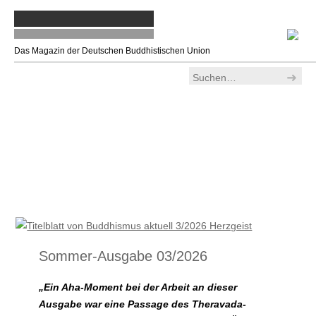
Das Magazin der Deutschen Buddhistischen Union
Sommer-Ausgabe 03/2026
„Ein Aha-Moment bei der Arbeit an dieser
Ausgabe war eine Passage des Theravada-