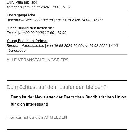
Guru Puja mit Tsog
München | am 08.08.2026 17:00 - 18:30
Klostergespräche
Birkenbeul-Weissenbrüchen | am 09.08.2026 14:00 - 16:00
Junge Buddhisten treffen sich
Essen | am 09.08.2026 17:00 - 19:00
Young Buddhists-Retreat
Sundern-Altenhellefeld | von 09.08.2026 16:00 bis 16.08.2026 14:00
- barrierefrei -
ALLE VERANSTALTUNGSTIPPS
Du möchtest auf dem Laufenden bleiben?
Dann ist der Newsletter der Deutschen Buddhistischen Union
für dich interessant!
Hier kannst du dich ANMELDEN