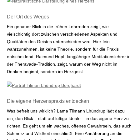
Der Ort des Weges
Ein genauer Blick in die frühen Lehrreden zeigt, wie
vielschichtig dort zwischen verschiedenen Aspekten und
Qualitäten des Geistes unterschieden wird. Hier fein
wahrzunehmen, ist keine Theorie, sondern für die Praxis
entscheidend. Raimund Hopf, langjähriger Meditationslehrer in
der Theravada-Tradition, zeigt, warum der Weg nicht im
Denken beginnt, sondern im Herzgeist.
Die eigene Herzenspraxis entdecken
Was befreit uns wirklich? Lama Tilmann Lhündrup lädt dazu
ein, den Blick – statt auf luftige Ideale – in das eigene Herz zu
richten. Es geht um ein waches, offenes Gewahrsein, das auch
Schmerz und Wildheit einschließt. Eine Annäherung an die