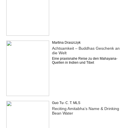
Martina Draszczyk
Achtsamkeit – Buddhas Geschenk an
die Welt
Eine praxisnahe Reise zu den Mahayana-
Quellen in Indien und Tibet
Guo Tu- C. T. MLS
Reciting Amitabha’s Name & Drinking
Bean Water