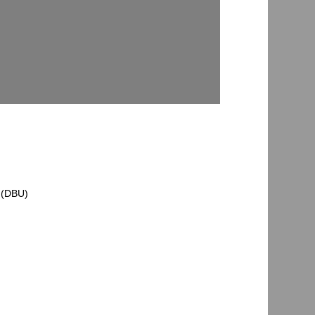
 (DBU)