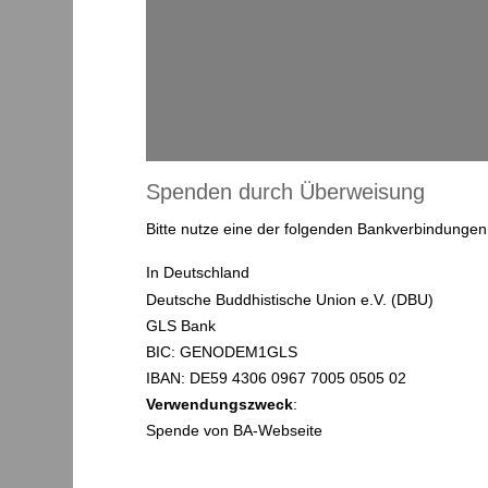
Spenden durch Überweisung
Bitte nutze eine der folgenden Bankverbindunge
In Deutschland
Deutsche Buddhistische Union e.V. (DBU)
GLS Bank
BIC: GENODEM1GLS
IBAN: DE59 4306 0967 7005 0505 02
Verwendungszweck
:
Spende von BA-Webseite