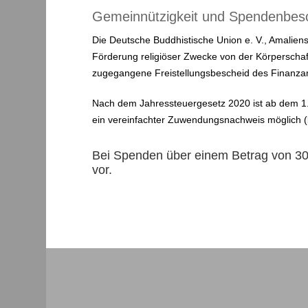
Gemeinnützigkeit und Spendenbes
Die Deutsche Buddhistische Union e. V., Amalien
Förderung religiöser Zwecke von der Körperschaf
zugegangene Freistellungsbescheid des Finanzam
Nach dem Jahressteuergesetz 2020 ist ab dem 1.
ein vereinfachter Zuwendungsnachweis möglich (
Bei Spenden über einem Betrag von 300
vor.