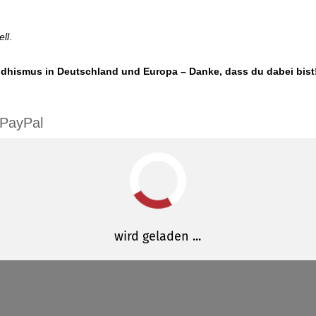
ll
.
dhismus in Deutschland und Europa – Danke, dass du dabei bist
 PayPal