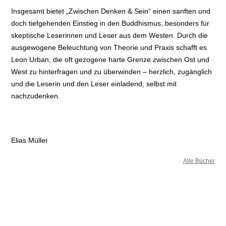
Insgesamt bietet „Zwischen Denken & Sein“ einen sanften und
doch tiefgehenden Einstieg in den Buddhismus, besonders für
skeptische Leserinnen und Leser aus dem Westen. Durch die
ausgewogene Beleuchtung von Theorie und Praxis schafft es
Leon Urban, die oft gezogene harte Grenze zwischen Ost und
West zu hinterfragen und zu überwinden – herzlich, zugänglich
und die Leserin und den Leser einladend, selbst mit
nachzudenken.
Elias Müller
Alle Bücher