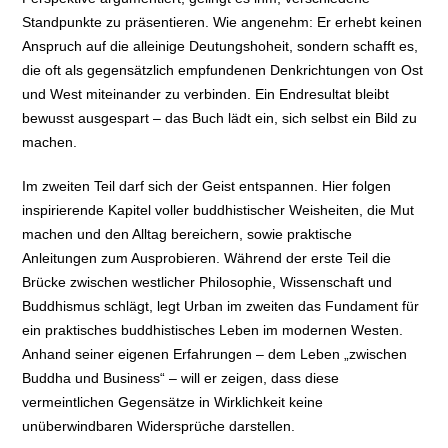
Standpunkte zu präsentieren. Wie angenehm: Er erhebt keinen
Anspruch auf die alleinige Deutungshoheit, sondern schafft es,
die oft als gegensätzlich empfundenen Denkrichtungen von Ost
und West miteinander zu verbinden. Ein Endresultat bleibt
bewusst ausgespart – das Buch lädt ein, sich selbst ein Bild zu
machen.
Im zweiten Teil darf sich der Geist entspannen. Hier folgen
inspirierende Kapitel voller buddhistischer Weisheiten, die Mut
machen und den Alltag bereichern, sowie praktische
Anleitungen zum Ausprobieren. Während der erste Teil die
Brücke zwischen westlicher Philosophie, Wissenschaft und
Buddhismus schlägt, legt Urban im zweiten das Fundament für
ein praktisches buddhistisches Leben im modernen Westen.
Anhand seiner eigenen Erfahrungen – dem Leben „zwischen
Buddha und Business“ – will er zeigen, dass diese
vermeintlichen Gegensätze in Wirklichkeit keine
unüberwindbaren Widersprüche darstellen.