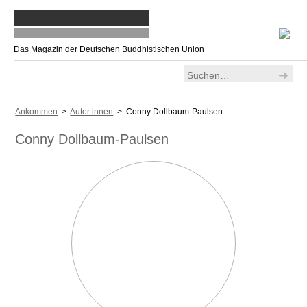
Das Magazin der Deutschen Buddhistischen Union
Ankommen
>
Autor:innen
> Conny Dollbaum-Paulsen
Conny Dollbaum-Paulsen