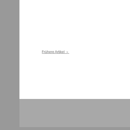
Frühere Artikel ＞