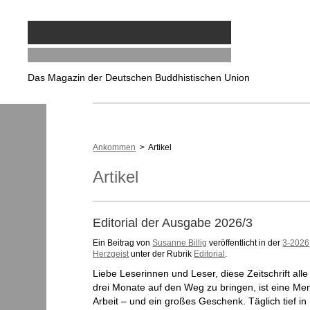
Das Magazin der Deutschen Buddhistischen Union
Ankommen
> Artikel
Artikel
Editorial der Ausgabe 2026/3
Ein Beitrag von
Susanne Billig
veröffentlicht in der
3-2026
Herzgeist
unter der Rubrik
Editorial
.
Liebe Leserinnen und Leser, diese Zeitschrift alle
drei Monate auf den Weg zu bringen, ist eine Me
Arbeit – und ein großes Geschenk. Täglich tief in