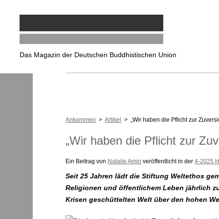
Das Magazin der Deutschen Buddhistischen Union
Ankommen
>
Artikel
> „Wir haben die Pflicht zur Zuversi
„Wir haben die Pflicht zur Zuv
Ein Beitrag von
Natalie Amiri
veröffentlicht in der
4-2025 H
Seit 25 Jahren lädt die Stiftung Weltethos ge
Religionen und öffentlichem Leben jährlich zu
Krisen geschüttelten Welt über den hohen Wer