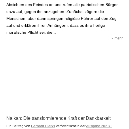
Absichten des Feindes an und rufen alle patriotischen Bürger
dazu auf, gegen ihn anzugehen. Zunächst zögern die
Menschen, aber dann springen religiöse Führer auf den Zug
auf und erklären ihren Anhängern, dass es ihre heilige
moralische Pflicht sei, die...
＞ mehr
Naikan: Die transformierende Kraft der Dankbarkeit
Ein Beitrag von
Gerhard Dierks
veröffentlicht in der
Ausgabe 2021/1