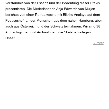
Verständnis von der Essenz und der Bedeutung dieser Praxis
präsentieren. Die Niederländerin Anja Edwards van Muijen
berichtet von einer Retreatwoche mit Bikkhu Anālayo auf dem
Pegasushof, an der Menschen aus dem nahen Hamburg, aber
auch aus Österreich und der Schweiz teilnahmen. Wir sind 36
Archäologinnen und Archäologen, die Skelette freilegen.
Unser...
＞ mehr