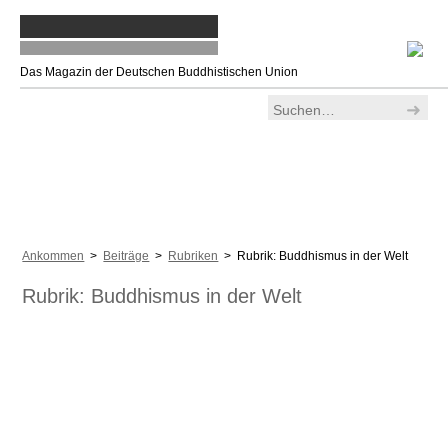
Das Magazin der Deutschen Buddhistischen Union
Ankommen
>
Beiträge
>
Rubriken
> Rubrik: Buddhismus in der Welt
Rubrik: Buddhismus in der Welt