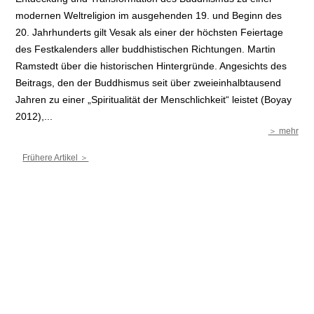
modernen Weltreligion im ausgehenden 19. und Beginn des
20. Jahrhunderts gilt Vesak als einer der höchsten Feiertage
des Festkalenders aller buddhistischen Richtungen. Martin
Ramstedt über die historischen Hintergründe. Angesichts des
Beitrags, den der Buddhismus seit über zweieinhalbtausend
Jahren zu einer „Spiritualität der Menschlichkeit“ leistet (Boyay
2012),...
＞ mehr
Frühere Artikel ＞