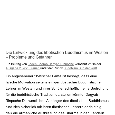
Die Entwicklung des tibetischen Buddhismus im Westen
– Probleme und Gefahren
Ein Beitrag von
Loden Sherab Dagyab Rinpoche
veröffentlicht in der
Ausgabe 2020/1 Frauen
unter der Rubrik
Buddhismus in der Welt
.
Ein angesehener tibetischer Lama ist besorgt, dass eine
falsche Motivation seitens einiger tibetischer buddhistischer
Lehrer im Westen und ihrer Schüler schließlich eine Bedrohung
für die buddhistische Tradition darstellen könnte. Dagyab
Rinpoche Die westlichen Anhänger des tibetischen Buddhismus
sind sich sicherlich mit ihren tibetischen Lehrern darin einig,
daß die allmähliche Ausbreitung des Dharma in den Ländern