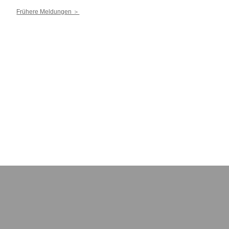
Frühere Meldungen ＞