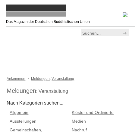
Das Magazin der Deutschen Buddhistischen Union
Ankommen
>
Meldungen
:
Veranstaltung
Meldungen
: Veranstaltung
Nach Kategorien suchen...
Allgemein
Klöster und Ordinierte
Ausstellungen
Medien
Gemeinschaften,
Nachruf