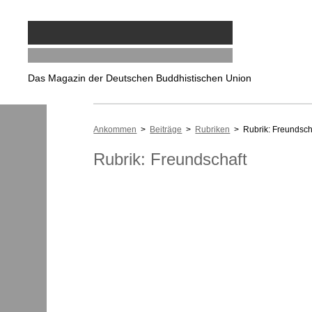
Das Magazin der Deutschen Buddhistischen Union
Ankommen
>
Beiträge
>
Rubriken
> Rubrik: Freundsch
Rubrik: Freundschaft