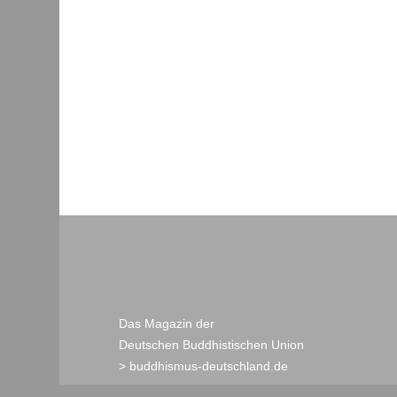
Das Magazin der
Deutschen Buddhistischen Union
> buddhismus-deutschland.de