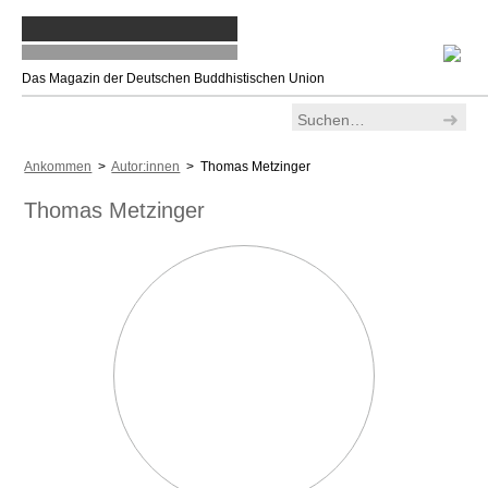
Das Magazin der Deutschen Buddhistischen Union
Ankommen
>
Autor:innen
> Thomas Metzinger
Thomas Metzinger