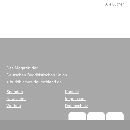
Alle Bücher
Das Magazin der
Deutschen Buddhistischen Union
> buddhismus-deutschland.de
Spenden
Kontakt
Newsletter
Impressum
Werben
Datenschutz