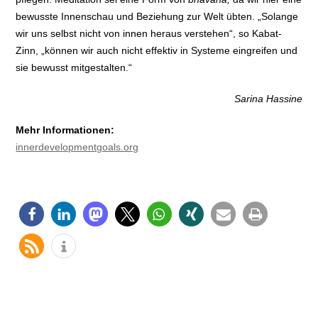
bewusste Innenschau und Beziehung zur Welt übten. „Solange
wir uns selbst nicht von innen heraus verstehen“, so Kabat-
Zinn, „können wir auch nicht effektiv in Systeme eingreifen und
sie bewusst mitgestalten.“
Sarina Hassine
Mehr Informationen:
innerdevelopmentgoals.org