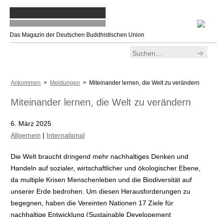
Das Magazin der Deutschen Buddhistischen Union
Ankommen
>
Meldungen
> Miteinander lernen, die Welt zu verändern
Miteinander lernen, die Welt zu verändern
6. März 2025
Allgemein
|
International
Die Welt braucht dringend mehr nachhaltiges Denken und
Handeln auf sozialer, wirtschaftlicher und ökologischer Ebene,
da multiple Krisen Menschenleben und die Biodiversität auf
unserer Erde bedrohen. Um diesen Herausforderungen zu
begegnen, haben die Vereinten Nationen 17 Ziele für
nachhaltige Entwicklung (Sustainable Developement