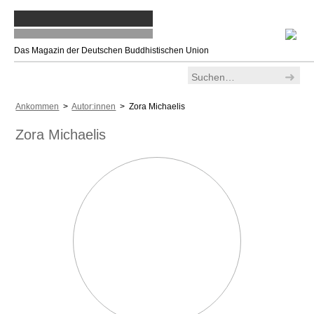
Das Magazin der Deutschen Buddhistischen Union
Ankommen
>
Autor:innen
> Zora Michaelis
Zora Michaelis