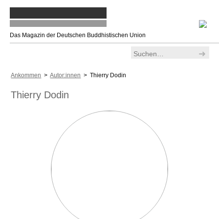
Das Magazin der Deutschen Buddhistischen Union
Ankommen
>
Autor:innen
> Thierry Dodin
Thierry Dodin