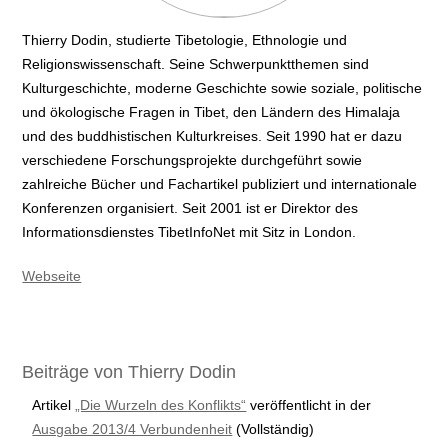
Thierry Dodin, studierte Tibetologie, Ethnologie und
Religionswissenschaft. Seine Schwerpunktthemen sind
Kulturgeschichte, moderne Geschichte sowie soziale, politische
und ökologische Fragen in Tibet, den Ländern des Himalaja
und des buddhistischen Kulturkreises. Seit 1990 hat er dazu
verschiedene Forschungsprojekte durchgeführt sowie
zahlreiche Bücher und Fachartikel publiziert und internationale
Konferenzen organisiert. Seit 2001 ist er Direktor des
Informationsdienstes TibetInfoNet mit Sitz in London.
Webseite
Beiträge von Thierry Dodin
Artikel
„Die Wurzeln des Konflikts“
veröffentlicht in der
Ausgabe 2013/4 Verbundenheit
(Vollständig)