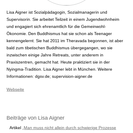
Lisa Aigner ist Sozialpädagogin, Sozialmanagerin und
Supervisorin. Sie arbeitet Teilzeit in einem Jugendwohnheim
und engagiert sich ehrenamtlich für die Gemeinwohl-
Ökonomie. Den Buddhismus hat sie schon als Teenager
kennengelernt. Sie hat 2011 im Theravada begonnen, ist aber
bald zum tibetischen Buddhismus übergegangen, wo sie
inzwischen einige Jahre Retreats, unter anderem in
Praxiszentren, gemacht hat. Heute praktiziert sie in der
Nyingma-Tradition. Lisa Aigner lebt in München. Weitere
Informationen: dgsv.de; supervision-aigner.de
Webseite
Beiträge von Lisa Aigner
Artikel
„Man muss nicht allein durch schwierige Prozesse