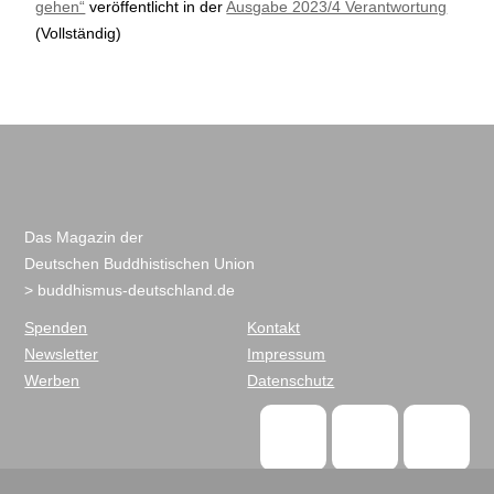
gehen“
veröffentlicht in der
Ausgabe 2023/4 Verantwortung
(Vollständig)
Das Magazin der
Deutschen Buddhistischen Union
> buddhismus-deutschland.de
Spenden
Kontakt
Newsletter
Impressum
Werben
Datenschutz