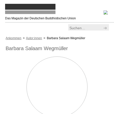
Das Magazin der Deutschen Buddhistischen Union
Ankommen
>
Autor:innen
> Barbara Salaam Wegmüller
Barbara Salaam Wegmüller