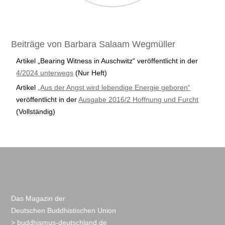
Beiträge von Barbara Salaam Wegmüller
Artikel „Bearing Witness in Auschwitz“ veröffentlicht in der
4/2024 unterwegs
(Nur Heft)
Artikel
„Aus der Angst wird lebendige Energie geboren“
veröffentlicht in der
Ausgabe 2016/2 Hoffnung und Furcht
(Vollständig)
Das Magazin der
Deutschen Buddhistischen Union
> buddhismus-deutschland.de