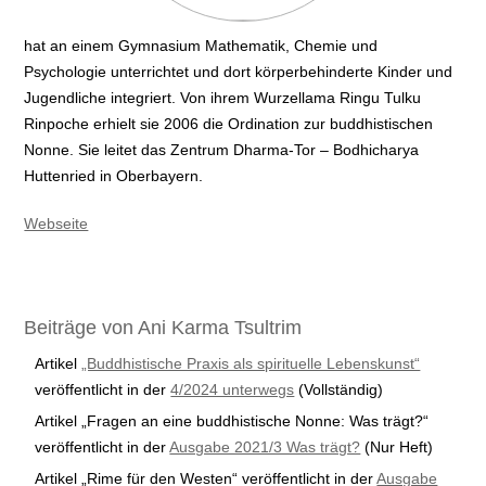
hat an einem Gymnasium Mathematik, Chemie und
Psychologie unterrichtet und dort körperbehinderte Kinder und
Jugendliche integriert. Von ihrem Wurzellama Ringu Tulku
Rinpoche erhielt sie 2006 die Ordination zur buddhistischen
Nonne. Sie leitet das Zentrum Dharma-Tor – Bodhicharya
Huttenried in Oberbayern.
Webseite
Beiträge von Ani Karma Tsultrim
Artikel
„Buddhistische Praxis als spirituelle Lebenskunst“
veröffentlicht in der
4/2024 unterwegs
(Vollständig)
Artikel „Fragen an eine buddhistische Nonne: Was trägt?“
veröffentlicht in der
Ausgabe 2021/3 Was trägt?
(Nur Heft)
Artikel „Rime für den Westen“ veröffentlicht in der
Ausgabe