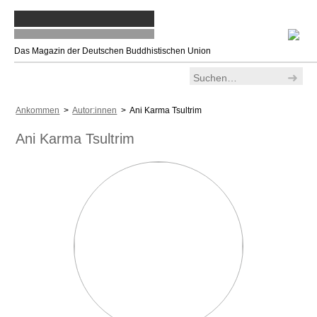
Das Magazin der Deutschen Buddhistischen Union
Ankommen
>
Autor:innen
> Ani Karma Tsultrim
Ani Karma Tsultrim