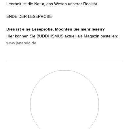
Leerheit ist die Natur, das Wesen unserer Realität.
ENDE DER LESEPROBE
Dies ist eine Leseprobe. Möchten Sie mehr lesen?
Hier können Sie BUDDHISMUS aktuell als Magazin bestellen:
www.janando.de