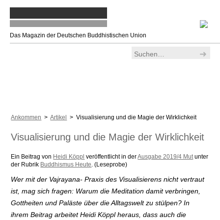
Das Magazin der Deutschen Buddhistischen Union
Ankommen
>
Artikel
> Visualisierung und die Magie der Wirklichkeit
Visualisierung und die Magie der Wirklichkeit
Ein Beitrag von
Heidi Köppl
veröffentlicht in der
Ausgabe 2019/4 Mut
unter
der Rubrik
Buddhismus Heute
. (Leseprobe)
Wer mit der Vajrayana- Praxis des Visualisierens nicht vertraut
ist, mag sich fragen: Warum die Meditation damit verbringen,
Gottheiten und Paläste über die Alltagswelt zu stülpen? In
ihrem Beitrag arbeitet Heidi Köppl heraus, dass auch die