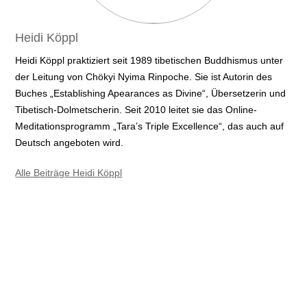
Heidi Köppl
Heidi Köppl praktiziert seit 1989 tibetischen Buddhismus unter
der Leitung von Chökyi Nyima Rinpoche. Sie ist Autorin des
Buches „Establishing Apearances as Divine“, Übersetzerin und
Tibetisch-Dolmetscherin. Seit 2010 leitet sie das Online-
Meditationsprogramm „Tara’s Triple Excellence“, das auch auf
Deutsch angeboten wird.
Alle Beiträge Heidi Köppl