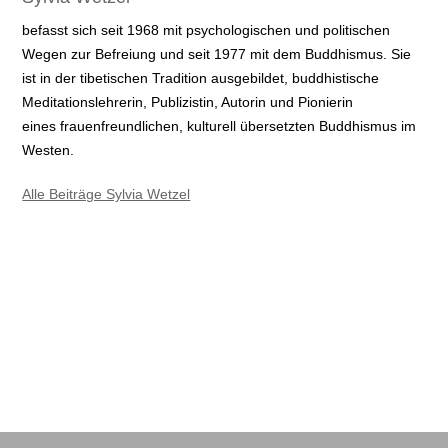
befasst sich seit 1968 mit psychologischen und politischen
Wegen zur Befreiung und seit 1977 mit dem Buddhismus. Sie
ist in der tibetischen Tradition ausgebildet, buddhistische
Meditationslehrerin, Publizistin, Autorin und Pionierin
eines frauenfreundlichen, kulturell übersetzten Buddhismus im
Westen.
Alle Beiträge Sylvia Wetzel