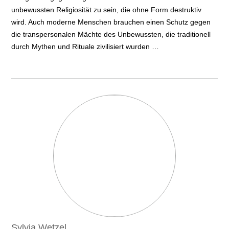
unbewussten Religiosität zu sein, die ohne Form destruktiv
wird. Auch moderne Menschen brauchen einen Schutz gegen
die transpersonalen Mächte des Unbewussten, die traditionell
durch Mythen und Rituale zivilisiert wurden …
Sylvia Wetzel