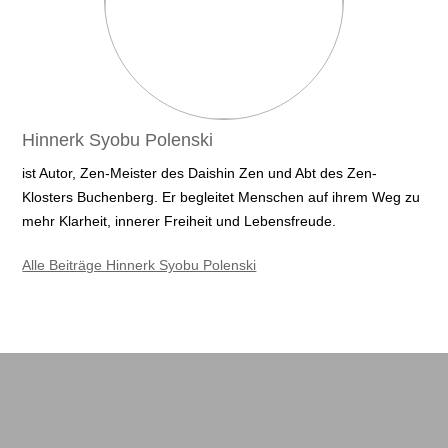
Hinnerk Syobu Polenski
ist Autor, Zen-Meister des Daishin Zen und Abt des Zen-
Klosters
Buchenberg. Er begleitet Menschen auf ihrem Weg zu
mehr Klarheit, innerer Freiheit
und Lebensfreude.
Alle Beiträge Hinnerk Syobu Polenski