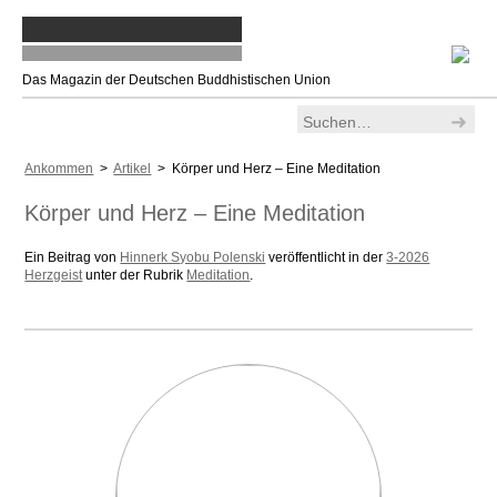
Das Magazin der Deutschen Buddhistischen Union
Ankommen
>
Artikel
> Körper und Herz – Eine Meditation
Körper und Herz – Eine Meditation
Ein Beitrag von
Hinnerk Syobu Polenski
veröffentlicht in der
3-2026
Herzgeist
unter der Rubrik
Meditation
.