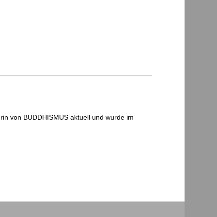
kteurin von BUDDHISMUS aktuell und wurde im