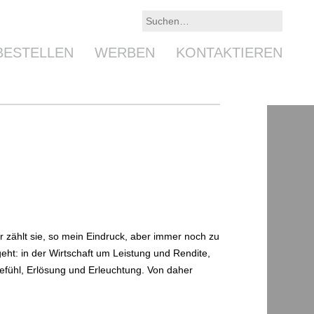
BESTELLEN
WERBEN
KONTAKTIEREN
 zählt sie, so mein Eindruck, aber immer noch zu
 geht: in der Wirtschaft um Leistung und Rendite,
gefühl, Erlösung und Erleuchtung. Von daher