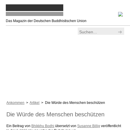
Das Magazin der Deutschen Buddhistischen Union
Ankommen
>
Artikel
> Die Würde des Menschen beschützen
Die Würde des Menschen beschützen
Ein Beitrag von
Bhikkhu Bodhi
übersetzt von
Susanne Billig
veröffentlicht