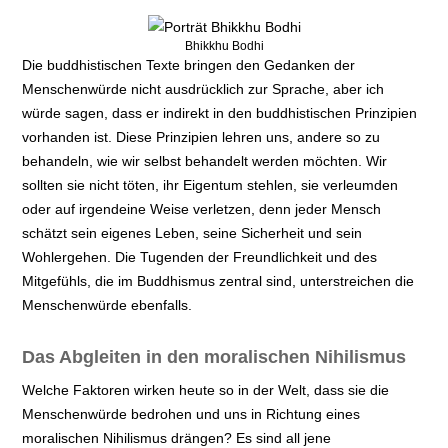
Bhikkhu Bodhi
Die buddhistischen Texte bringen den Gedanken der
Menschenwürde nicht ausdrücklich zur Sprache, aber ich
würde sagen, dass er indirekt in den buddhistischen Prinzipien
vorhanden ist. Diese Prinzipien lehren uns, andere so zu
behandeln, wie wir selbst behandelt werden möchten. Wir
sollten sie nicht töten, ihr Eigentum stehlen, sie verleumden
oder auf irgendeine Weise verletzen, denn jeder Mensch
schätzt sein eigenes Leben, seine Sicherheit und sein
Wohlergehen. Die Tugenden der Freundlichkeit und des
Mitgefühls, die im Buddhismus zentral sind, unterstreichen die
Menschenwürde ebenfalls.
Das Abgleiten in den moralischen Nihilismus
Welche Faktoren wirken heute so in der Welt, dass sie die
Menschenwürde bedrohen und uns in Richtung eines
moralischen Nihilismus drängen? Es sind all jene