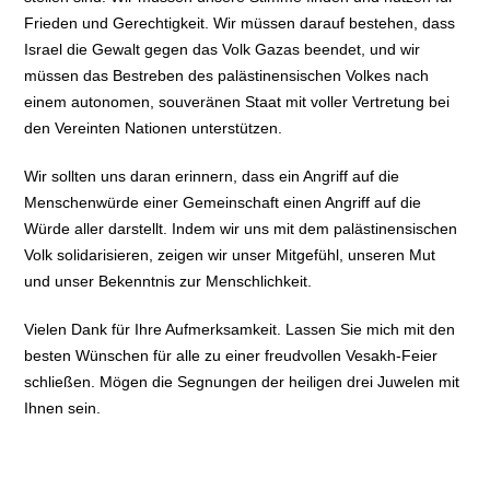
Frieden und Gerechtigkeit. Wir müssen darauf bestehen, dass
Israel die Gewalt gegen das Volk Gazas beendet, und wir
müssen das Bestreben des palästinensischen Volkes nach
einem autonomen, souveränen Staat mit voller Vertretung bei
den Vereinten Nationen unterstützen.
Wir sollten uns daran erinnern, dass ein Angriff auf die
Menschenwürde einer Gemeinschaft einen Angriff auf die
Würde aller darstellt. Indem wir uns mit dem palästinensischen
Volk solidarisieren, zeigen wir unser Mitgefühl, unseren Mut
und unser Bekenntnis zur Menschlichkeit.
Vielen Dank für Ihre Aufmerksamkeit. Lassen Sie mich mit den
besten Wünschen für alle zu einer freudvollen Vesakh-Feier
schließen. Mögen die Segnungen der heiligen drei Juwelen mit
Ihnen sein.