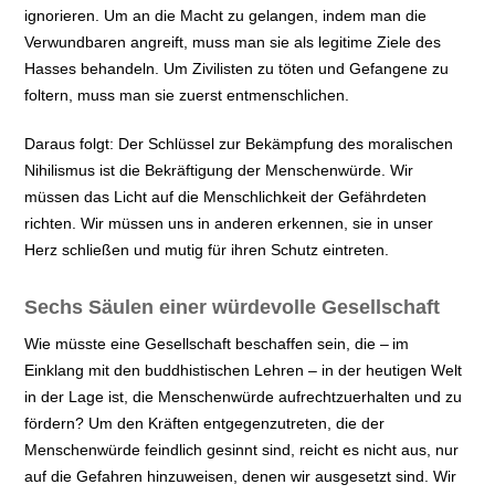
ignorieren. Um an die Macht zu gelangen, indem man die
Verwundbaren angreift, muss man sie als legitime Ziele des
Hasses behandeln. Um Zivilisten zu töten und Gefangene zu
foltern, muss man sie zuerst entmenschlichen.
Daraus folgt: Der Schlüssel zur Bekämpfung des moralischen
Nihilismus ist die Bekräftigung der Menschenwürde. Wir
müssen das Licht auf die Menschlichkeit der Gefährdeten
richten. Wir müssen uns in anderen erkennen, sie in unser
Herz schließen und mutig für ihren Schutz eintreten.
Sechs Säulen einer würdevolle Gesellschaft
Wie müsste eine Gesellschaft beschaffen sein, die – im
Einklang mit den buddhistischen Lehren – in der heutigen Welt
in der Lage ist, die Menschenwürde aufrechtzuerhalten und zu
fördern? Um den Kräften entgegenzutreten, die der
Menschenwürde feindlich gesinnt sind, reicht es nicht aus, nur
auf die Gefahren hinzuweisen, denen wir ausgesetzt sind. Wir