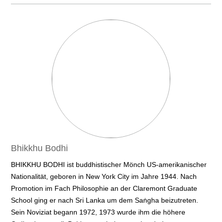
Bhikkhu Bodhi
BHIKKHU BODHI ist buddhistischer Mönch US-amerikanischer
Nationalität, geboren in New York City im Jahre 1944. Nach
Promotion im Fach Philosophie an der Claremont Graduate
School ging er nach Sri Lanka um dem Saṅgha beizutreten.
Sein Noviziat begann 1972, 1973 wurde ihm die höhere