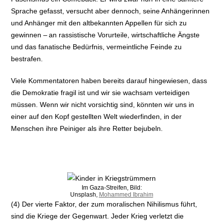
Sprache gefasst, versucht aber dennoch, seine Anhängerinnen
und Anhänger mit den altbekannten Appellen für sich zu
gewinnen – an rassistische Vorurteile, wirtschaftliche Ängste
und das fanatische Bedürfnis, vermeintliche Feinde zu
bestrafen.
Viele Kommentatoren haben bereits darauf hingewiesen, dass
die Demokratie fragil ist und wir sie wachsam verteidigen
müssen. Wenn wir nicht vorsichtig sind, könnten wir uns in
einer auf den Kopf gestellten Welt wiederfinden, in der
Menschen ihre Peiniger als ihre Retter bejubeln.
Im Gaza-Streifen, Bild:
Unsplash,
Mohammed Ibrahim
(4) Der vierte Faktor, der zum moralischen Nihilismus führt,
sind die Kriege der Gegenwart. Jeder Krieg verletzt die