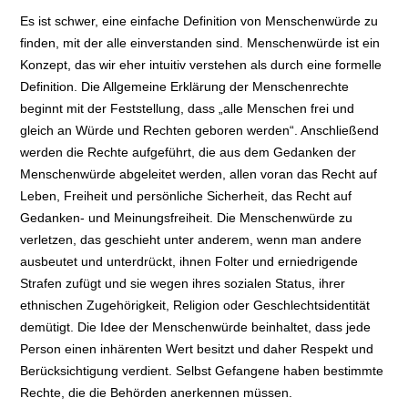
Es ist schwer, eine einfache Definition von Menschenwürde zu
finden, mit der alle einverstanden sind. Menschenwürde ist ein
Konzept, das wir eher intuitiv verstehen als durch eine formelle
Definition. Die Allgemeine Erklärung der Menschenrechte
beginnt mit der Feststellung, dass „alle Menschen frei und
gleich an Würde und Rechten geboren werden“. Anschließend
werden die Rechte aufgeführt, die aus dem Gedanken der
Menschenwürde abgeleitet werden, allen voran das Recht auf
Leben, Freiheit und persönliche Sicherheit, das Recht auf
Gedanken- und Meinungsfreiheit. Die Menschenwürde zu
verletzen, das geschieht unter anderem, wenn man andere
ausbeutet und unterdrückt, ihnen Folter und erniedrigende
Strafen zufügt und sie wegen ihres sozialen Status, ihrer
ethnischen Zugehörigkeit, Religion oder Geschlechtsidentität
demütigt. Die Idee der Menschenwürde beinhaltet, dass jede
Person einen inhärenten Wert besitzt und daher Respekt und
Berücksichtigung verdient. Selbst Gefangene haben bestimmte
Rechte, die die Behörden anerkennen müssen.