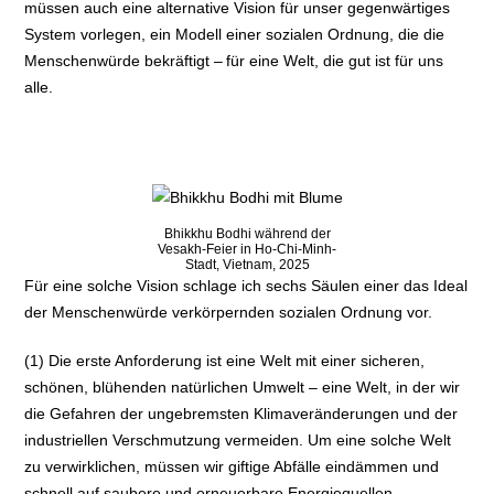
müssen auch eine alternative Vision für unser gegenwärtiges
System vorlegen, ein Modell einer sozialen Ordnung, die die
Menschenwürde bekräftigt – für eine Welt, die gut ist für uns
alle.
Bhikkhu Bodhi während der
Vesakh-Feier in Ho-Chi-Minh-
Stadt, Vietnam, 2025
Für eine solche Vision schlage ich sechs Säulen einer das Ideal
der Menschenwürde verkörpernden sozialen Ordnung vor.
(1) Die erste Anforderung ist eine Welt mit einer sicheren,
schönen, blühenden natürlichen Umwelt – eine Welt, in der wir
die Gefahren der ungebremsten Klimaveränderungen und der
industriellen Verschmutzung vermeiden. Um eine solche Welt
zu verwirklichen, müssen wir giftige Abfälle eindämmen und
schnell auf saubere und erneuerbare Energiequellen