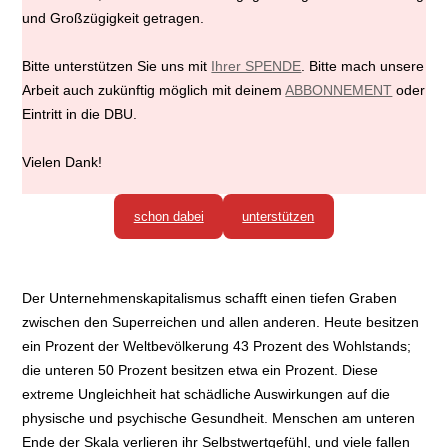
und Großzügigkeit getragen.
Bitte unterstützen Sie uns mit
Ihrer SPENDE
. Bitte mach unsere
Arbeit auch zukünftig möglich mit deinem
ABBONNEMENT
oder
Eintritt in die DBU.
Vielen Dank!
schon dabei
unterstützen
Der Unternehmenskapitalismus schafft einen tiefen Graben
zwischen den Superreichen und allen anderen. Heute besitzen
ein Prozent der Weltbevölkerung 43 Prozent des Wohlstands;
die unteren 50 Prozent besitzen etwa ein Prozent. Diese
extreme Ungleichheit hat schädliche Auswirkungen auf die
physische und psychische Gesundheit. Menschen am unteren
Ende der Skala verlieren ihr Selbstwertgefühl, und viele fallen