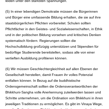
leiden unter den stärksten Spannungen.
(5) In einer lebendigen Demokratie müssen die Bürgerinnen
und Bürger eine umfassende Bildung erhalten, die sie auf ihre
staatsbürgerlichen Pflichten vorbereitet. Schulen sollten
Pflichtfächer in den Geistes- und Sozialwissenschaften, in Ethik
und in der politischen Bildung vorsehen und kritisches Denken
systematisch fördern. Regierungen sollten die
Hochschulbildung großzügig unterstützen und Stipendien für
bedürftige Studierende bereitstellen, sodass alle von einer
vertieften Ausbildung profitieren können.
(6) Wir müssen Geschlechtergleichheit auf allen Ebenen der
Gesellschaft herstellen, damit Frauen ihr volles Potenzial
entfalten können. In Bezug auf die buddhistische
Ordensgemeinschaft sollten die Ordensverantwortlichen der
Bhikkhuni-Sangha volle Anerkennung zuteilwerden lassen und
Schritte unternehmen, um die Ordination von Bhikkhuni in ihren
jeweiligen Traditionen zu ermöglichen. Es gibt im Vinaya Wege,