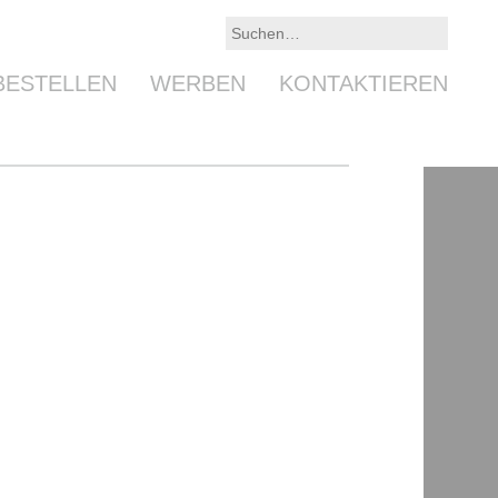
BESTELLEN
WERBEN
KONTAKTIEREN