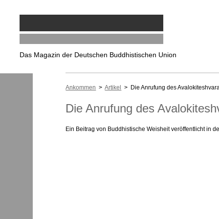
Das Magazin der Deutschen Buddhistischen Union
Ankommen
>
Artikel
> Die Anrufung des Avalokiteshvar
Die Anrufung des Avalokitesh
Ein Beitrag von Buddhistische Weisheit veröffentlicht in d