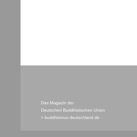
Das Magazin der
Deutschen Buddhistischen Union
> buddhismus-deutschland.de