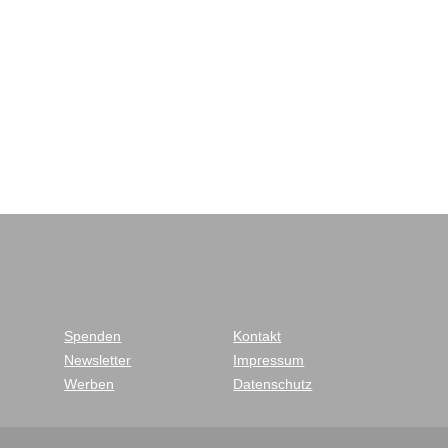
Spenden
Kontakt
Newsletter
Impressum
Werben
Datenschutz