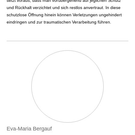
setzt voraus, dass man vorübergehend auf jeglichen Schutz
und Rückhalt verzichtet und sich restlos anvertraut. In diese
schutzlose Öffnung hinein können Verletzungen ungehindert
eindringen und zur traumatischen Verarbeitung führen.
Eva-Maria Bergauf