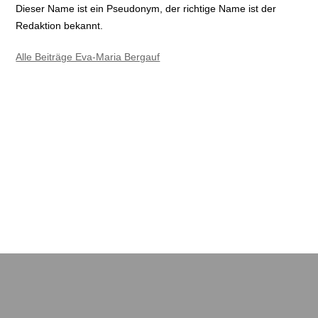
Dieser Name ist ein Pseudonym, der richtige Name ist der
Redaktion bekannt.
Alle Beiträge Eva-Maria Bergauf