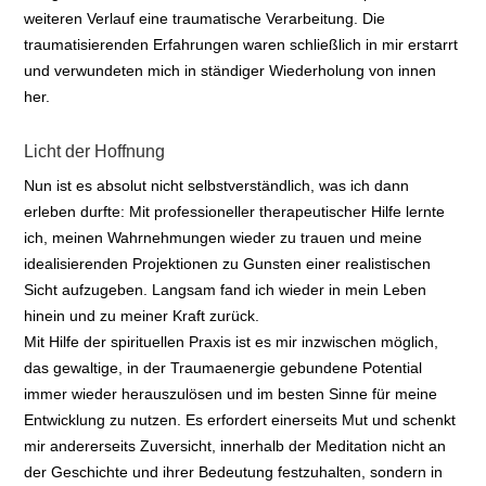
weiteren Verlauf eine traumatische Verarbeitung. Die
traumatisierenden Erfahrungen waren schließlich in mir erstarrt
und verwundeten mich in ständiger Wiederholung von innen
her.
Licht der Hoffnung
Nun ist es absolut nicht selbstverständlich, was ich dann
erleben durfte: Mit professioneller therapeutischer Hilfe lernte
ich, meinen Wahrnehmungen wieder zu trauen und meine
idealisierenden Projektionen zu Gunsten einer realistischen
Sicht aufzugeben. Langsam fand ich wieder in mein Leben
hinein und zu meiner Kraft zurück.
Mit Hilfe der spirituellen Praxis ist es mir inzwischen möglich,
das gewaltige, in der Traumaenergie gebundene Potential
immer wieder herauszulösen und im besten Sinne für meine
Entwicklung zu nutzen. Es erfordert einerseits Mut und schenkt
mir andererseits Zuversicht, innerhalb der Meditation nicht an
der Geschichte und ihrer Bedeutung festzuhalten, sondern in