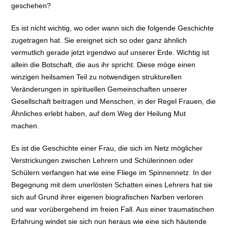
geschehen?
Es ist nicht wichtig, wo oder wann sich die folgende Geschichte
zugetragen hat. Sie ereignet sich so oder ganz ähnlich
vermutlich gerade jetzt irgendwo auf unserer Erde. Wichtig ist
allein die Botschaft, die aus ihr spricht. Diese möge einen
winzigen heilsamen Teil zu notwendigen strukturellen
Veränderungen in spirituellen Gemeinschaften unserer
Gesellschaft beitragen und Menschen, in der Regel Frauen, die
Ähnliches erlebt haben, auf dem Weg der Heilung Mut
machen.
Es ist die Geschichte einer Frau, die sich im Netz möglicher
Verstrickungen zwischen Lehrern und Schülerinnen oder
Schülern verfangen hat wie eine Fliege im Spinnennetz. In der
Begegnung mit dem unerlösten Schatten eines Lehrers hat sie
sich auf Grund ihrer eigenen biografischen Narben verloren
und war vorübergehend im freien Fall. Aus einer traumatischen
Erfahrung windet sie sich nun heraus wie eine sich häutende