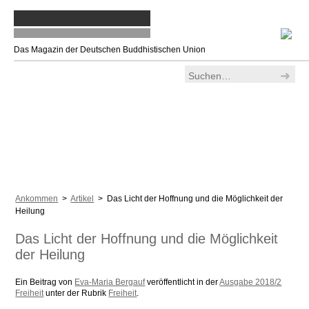
Das Magazin der Deutschen Buddhistischen Union
Ankommen
>
Artikel
> Das Licht der Hoffnung und die Möglichkeit der
Heilung
Das Licht der Hoffnung und die Möglichkeit
der Heilung
Ein Beitrag von
Eva-Maria Bergauf
veröffentlicht in der
Ausgabe 2018/2
Freiheit
unter der Rubrik
Freiheit
.