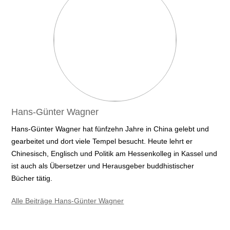
Hans-Günter Wagner
Hans-Günter Wagner hat fünfzehn Jahre in China gelebt und
gearbeitet und dort viele Tempel besucht. Heute lehrt er
Chinesisch, Englisch und Politik am Hessenkolleg in Kassel und
ist auch als Übersetzer und Herausgeber buddhistischer
Bücher tätig.
Alle Beiträge Hans-Günter Wagner