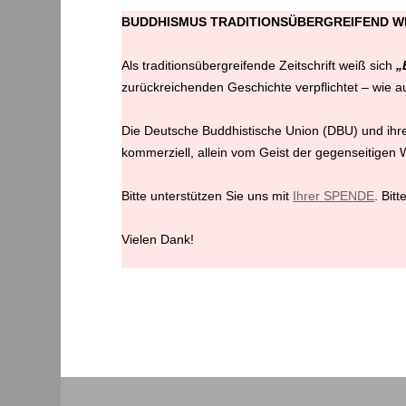
BUDDHISMUS TRADITIONSÜBERGREIFEND 
Als traditionsübergreifende Zeitschrift weiß sich
„
zurückreichenden Geschichte verpflichtet – wie 
Die Deutsche Buddhistische Union (DBU) und ihre 
kommerziell, allein vom Geist der gegenseitigen
Bitte unterstützen Sie uns mit
Ihrer SPENDE
. Bit
Vielen Dank!