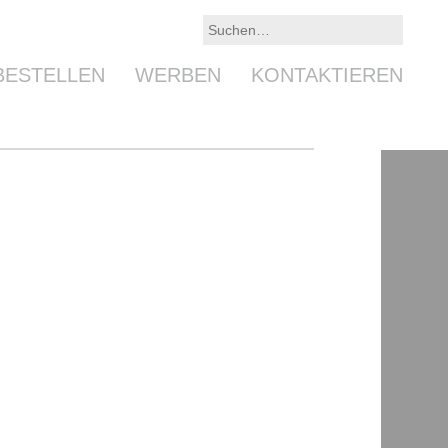
BESTELLEN
WERBEN
KONTAKTIEREN