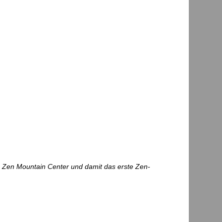
a Zen Mountain Center und damit das erste Zen-