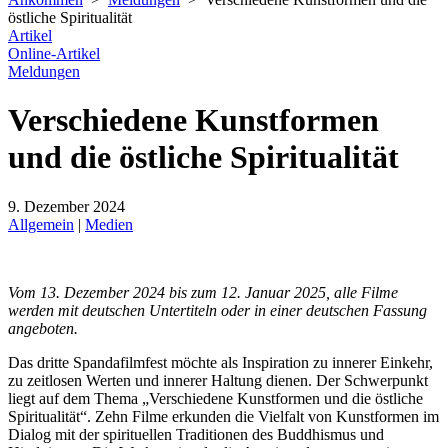
östliche Spiritualität
Artikel
Online-Artikel
Meldungen
Verschiedene Kunstformen
und die östliche Spiritualität
9. Dezember 2024
Allgemein
|
Medien
Vom 13. Dezember 2024 bis zum 12. Januar 2025, alle Filme
werden mit deutschen Untertiteln oder in einer deutschen Fassung
angeboten.
Das dritte Spandafilmfest möchte als Inspiration zu innerer Einkehr,
zu zeitlosen Werten und innerer Haltung dienen. Der Schwerpunkt
liegt auf dem Thema „Verschiedene Kunstformen und die östliche
Spiritualität“. Zehn Filme erkunden die Vielfalt von Kunstformen im
Dialog mit der spirituellen Traditionen des Buddhismus und