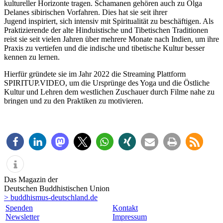
kultureller Horizonte tragen. Schamanen gehören auch zu Olga
Delanes sibirischen Vorfahren. Dies hat sie seit ihrer
Jugend inspiriert, sich intensiv mit Spiritualität zu beschäftigen. Als
Praktizierende der alte Hinduistische und Tibetischen Traditionen
reist sie seit vielen Jahren über mehrere Monate nach Indien, um ihre
Praxis zu vertiefen und die indische und tibetische Kultur besser
kennen zu lernen.
Hierfür gründete sie im Jahr 2022 die Streaming Plattform
SPIRITUP.VIDEO, um die Ursprünge des Yoga und die Östliche
Kultur und Lehren dem westlichen Zuschauer durch Filme nahe zu
bringen und zu den Praktiken zu motivieren.
Das Magazin der
Deutschen Buddhistischen Union
> buddhismus-deutschland.de
Spenden
Kontakt
Newsletter
Impressum