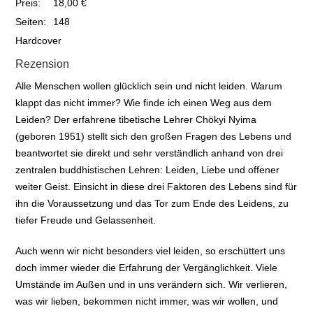
Preis:
18,00 €
Seiten:
148
Hardcover
Rezension
Alle Menschen wollen glücklich sein und nicht leiden. Warum
klappt das nicht immer? Wie finde ich einen Weg aus dem
Leiden? Der erfahrene tibetische Lehrer Chökyi Nyima
(geboren 1951) stellt sich den großen Fragen des Lebens und
beantwortet sie direkt und sehr verständlich anhand von drei
zentralen buddhistischen Lehren: Leiden, Liebe und offener
weiter Geist. Einsicht in diese drei Faktoren des Lebens sind für
ihn die Voraussetzung und das Tor zum Ende des Leidens, zu
tiefer Freude und Gelassenheit.
Auch wenn wir nicht besonders viel leiden, so erschüttert uns
doch immer wieder die Erfahrung der Vergänglichkeit. Viele
Umstände im Außen und in uns verändern sich. Wir verlieren,
was wir lieben, bekommen nicht immer, was wir wollen, und