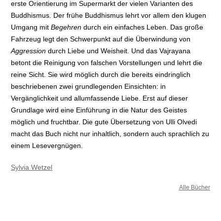
erste Orientierung im Supermarkt der vielen Varianten des
Buddhismus. Der frühe Buddhismus lehrt vor allem den klugen
Umgang mit
Begehren
durch ein einfaches Leben. Das große
Fahrzeug legt den Schwerpunkt auf die Überwindung von
Aggression
durch Liebe und Weisheit. Und das Vajrayana
betont die Reinigung von falschen Vorstellungen und lehrt die
reine Sicht. Sie wird möglich durch die bereits eindringlich
beschriebenen zwei grundlegenden Einsichten: in
Vergänglichkeit und allumfassende Liebe. Erst auf dieser
Grundlage wird eine Einführung in die Natur des Geistes
möglich und fruchtbar. Die gute Übersetzung von Ulli Olvedi
macht das Buch nicht nur inhaltlich, sondern auch sprachlich zu
einem Lesevergnügen.
Sylvia Wetzel
Alle Bücher