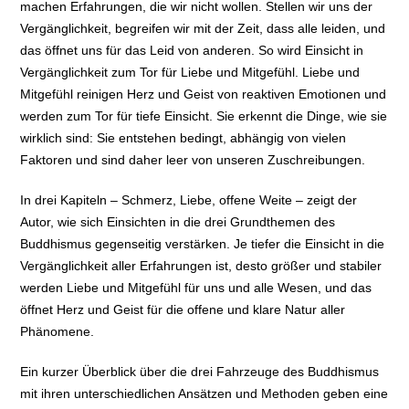
machen Erfahrungen, die wir nicht wollen. Stellen wir uns der
Vergänglichkeit, begreifen wir mit der Zeit, dass alle leiden, und
das öffnet uns für das Leid von anderen. So wird Einsicht in
Vergänglichkeit zum Tor für Liebe und Mitgefühl. Liebe und
Mitgefühl reinigen Herz und Geist von reaktiven Emotionen und
werden zum Tor für tiefe Einsicht. Sie erkennt die Dinge, wie sie
wirklich sind: Sie entstehen bedingt, abhängig von vielen
Faktoren und sind daher leer von unseren Zuschreibungen.
In drei Kapiteln – Schmerz, Liebe, offene Weite – zeigt der
Autor, wie sich Einsichten in die drei Grundthemen des
Buddhismus gegenseitig verstärken. Je tiefer die Einsicht in die
Vergänglichkeit aller Erfahrungen ist, desto größer und stabiler
werden Liebe und Mitgefühl für uns und alle Wesen, und das
öffnet Herz und Geist für die offene und klare Natur aller
Phänomene.
Ein kurzer Überblick über die drei Fahrzeuge des Buddhismus
mit ihren unterschiedlichen Ansätzen und Methoden geben eine