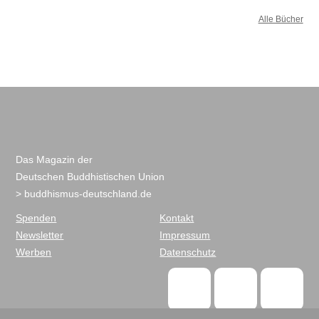
Alle Bücher
Das Magazin der
Deutschen Buddhistischen Union
> buddhismus-deutschland.de
Spenden
Kontakt
Newsletter
Impressum
Werben
Datenschutz