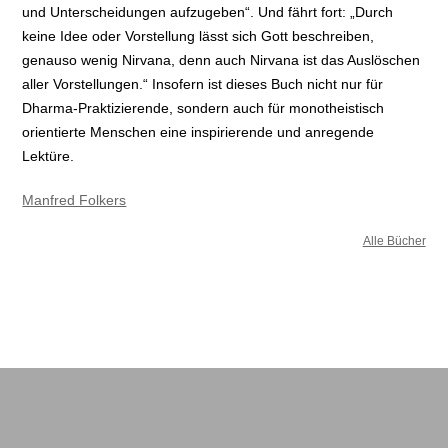
und Unterscheidungen aufzugeben“. Und fährt fort: „Durch
keine Idee oder Vorstellung lässt sich Gott beschreiben,
genauso wenig Nirvana, denn auch Nirvana ist das Auslöschen
aller Vorstellungen.“ Insofern ist dieses Buch nicht nur für
Dharma-Praktizierende, sondern auch für monotheistisch
orientierte Menschen eine inspirierende und anregende
Lektüre.
Manfred Folkers
Alle Bücher