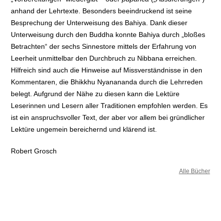
anhand der Lehrtexte. Besonders beeindruckend ist seine
Besprechung der Unterweisung des Bahiya. Dank dieser
Unterweisung durch den Buddha konnte Bahiya durch „bloßes
Betrachten“ der sechs Sinnestore mittels der Erfahrung von
Leerheit unmittelbar den Durchbruch zu Nibbana erreichen.
Hilfreich sind auch die Hinweise auf Missverständnisse in den
Kommentaren, die Bhikkhu Nyanananda durch die Lehrreden
belegt. Aufgrund der Nähe zu diesen kann die Lektüre
Leserinnen und Lesern aller Traditionen empfohlen werden. Es
ist ein anspruchsvoller Text, der aber vor allem bei gründlicher
Lektüre ungemein bereichernd und klärend ist.
Robert Grosch
Alle Bücher