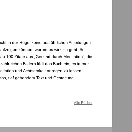
ucht in der Regel keine ausführlichen Anleitungen
 aufzeigen können, worum es wirklich geht. So
au 100 Zitate aus „Gesund durch Meditation“, die
zahlreichen Bildern lädt das Buch ein, es immer
ditation und Achtsamkeit anregen zu lassen,
tos, tief gehendem Text und Gestaltung.
Alle Bücher