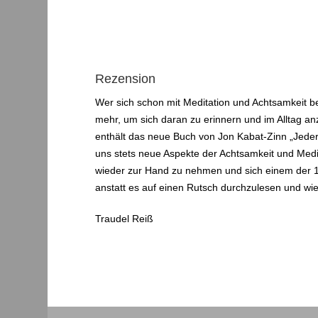
Rezension
Wer sich schon mit Meditation und Achtsamkeit be
mehr, um sich daran zu erinnern und im Alltag an
enthält das neue Buch von Jon Kabat-Zinn „Jeder
uns stets neue Aspekte der Achtsamkeit und Medit
wieder zur Hand zu nehmen und sich einem der 10
anstatt es auf einen Rutsch durchzulesen und w
Traudel Reiß