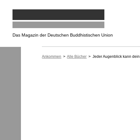
Das Magazin der Deutschen Buddhistischen Union
Ankommen
>
Alle Bücher
> Jeder Augenblick kann dein 