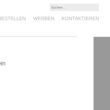
BESTELLEN
WERBEN
KONTAKTIEREN
ein