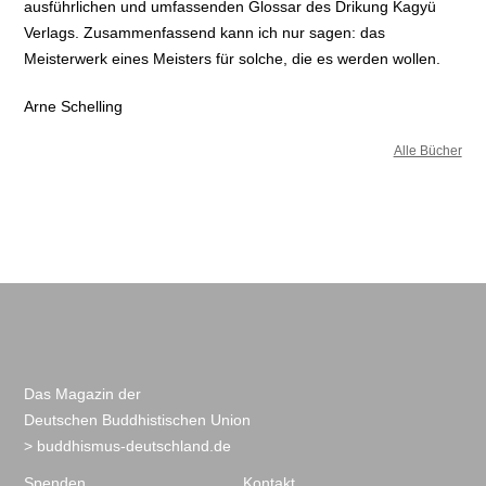
ausführlichen und umfassenden Glossar des Drikung Kagyü
Verlags. Zusammenfassend kann ich nur sagen: das
Meisterwerk eines Meisters für solche, die es werden wollen.
Arne Schelling
Alle Bücher
Das Magazin der
Deutschen Buddhistischen Union
> buddhismus-deutschland.de
Spenden
Kontakt