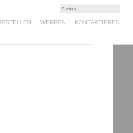
BESTELLEN
WERBEN
KONTAKTIEREN