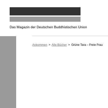
Das Magazin der Deutschen Buddhistischen Union
Ankommen
>
Alle Bücher
> Grüne Tara – Freie Frau