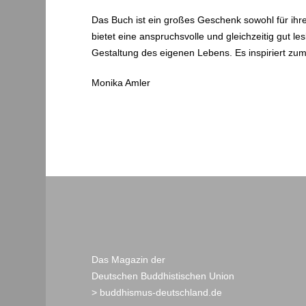
Das Buch ist ein großes Geschenk sowohl für ihre 
bietet eine anspruchsvolle und gleichzeitig gut l
Gestaltung des eigenen Lebens. Es inspiriert zu
Monika Amler
Das Magazin der
Deutschen Buddhistischen Union
> buddhismus-deutschland.de