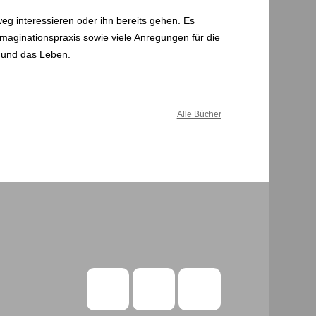
weg interessieren oder ihn bereits gehen. Es
 Imaginationspraxis sowie viele Anregungen für die
g und das Leben.
Alle Bücher