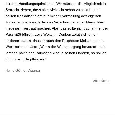
blinden Handlungsoptimismus. Wir müssten die Möglichkeit in
Betracht ziehen, dass alles vielleicht schon zu spät ist, und
sollten uns daher nicht nur mit der Vorstellung des eigenen
Todes, sondern auch der des Verschwindens der Menschheit
insgesamt vertraut machen. Aber das sollte nicht zu lähmender
Passivität führen. Loys Weite im Denken zeigt sich unter
anderem daran, dass er auch den Propheten Mohammed zu
Wort kommen lässt: „Wenn der Weltuntergang bevorsteht und
jemand hält einen Palmschößling in seinen Händen, so soll er
ihn in die Erde pflanzen.“
Hans-Günter Wagner
Alle Bücher