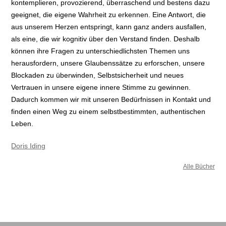
kontemplieren, provozierend, überraschend und bestens dazu
geeignet, die eigene Wahrheit zu erkennen. Eine Antwort, die
aus unserem Herzen entspringt, kann ganz anders ausfallen,
als eine, die wir kognitiv über den Verstand finden. Deshalb
können ihre Fragen zu unterschiedlichsten Themen uns
herausfordern, unsere Glaubenssätze zu erforschen, unsere
Blockaden zu überwinden, Selbstsicherheit und neues
Vertrauen in unsere eigene innere Stimme zu gewinnen.
Dadurch kommen wir mit unseren Bedürfnissen in Kontakt und
finden einen Weg zu einem selbstbestimmten, authentischen
Leben.
Doris Iding
Alle Bücher