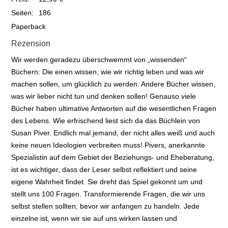
Seiten:
186
Paperback
Rezension
Wir werden geradezu überschwemmt von „wissenden“
Büchern: Die einen wissen, wie wir richtig leben und was wir
machen sollen, um glücklich zu werden. Andere Bücher wissen,
was wir lieber nicht tun und denken sollen! Genauso viele
Bücher haben ultimative Antworten auf die wesentlichen Fragen
des Lebens. Wie erfrischend liest sich da das Büchlein von
Susan Piver. Endlich mal jemand, der nicht alles weiß und auch
keine neuen Ideologien verbreiten muss! Pivers, anerkannte
Spezialistin auf dem Gebiet der Beziehungs- und Eheberatung,
ist es wichtiger, dass der Leser selbst reflektiert und seine
eigene Wahrheit findet. Sie dreht das Spiel gekonnt um und
stellt uns 100 Fragen. Transformierende Fragen, die wir uns
selbst stellen sollten, bevor wir anfangen zu handeln. Jede
einzelne ist, wenn wir sie auf uns wirken lassen und