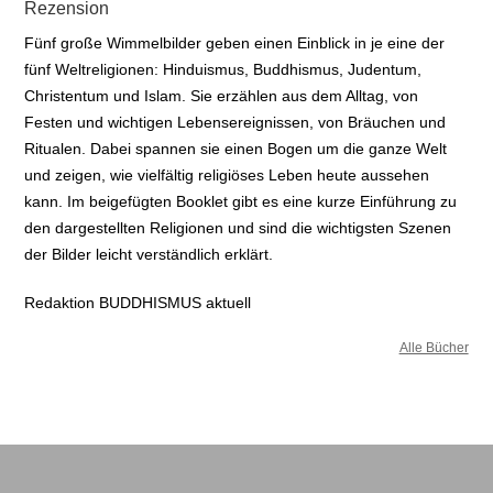
Rezension
Fünf große Wimmelbilder geben einen Einblick in je eine der
fünf Weltreligionen: Hinduismus, Buddhismus, Judentum,
Christentum und Islam. Sie erzählen aus dem Alltag, von
Festen und wichtigen Lebensereignissen, von Bräuchen und
Ritualen. Dabei spannen sie einen Bogen um die ganze Welt
und zeigen, wie vielfältig religiöses Leben heute aussehen
kann. Im beigefügten Booklet gibt es eine kurze Einführung zu
den dargestellten Religionen und sind die wichtigsten Szenen
der Bilder leicht verständlich erklärt.
Redaktion BUDDHISMUS aktuell
Alle Bücher