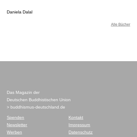
Daniela Dalal
Alle Bücher
Das Magazin der
Deutschen Buddhistischen Union
> buddhismus-deutschland.de
Spenden
Kontakt
Newsletter
Impressum
Werben
Datenschutz