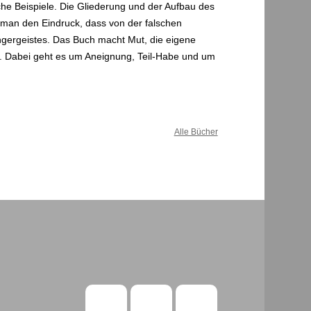
che Beispiele. Die Gliederung und der Aufbau des
t man den Eindruck, dass von der falschen
ngergeistes. Das Buch macht Mut, die eigene
n. Dabei geht es um Aneignung, Teil-Habe und um
Alle Bücher