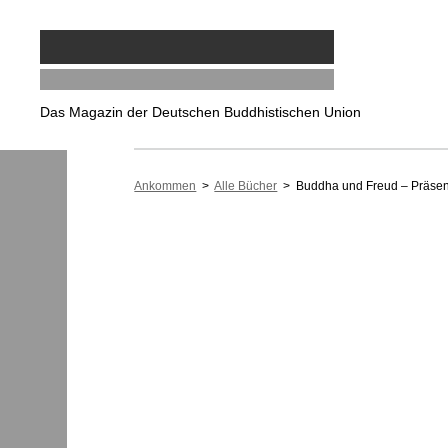
Das Magazin der Deutschen Buddhistischen Union
Ankommen
>
Alle Bücher
> Buddha und Freud – Präsenz