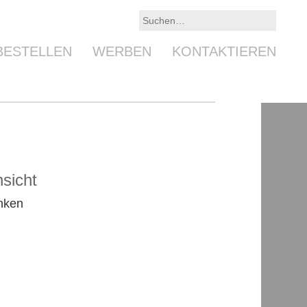
BESTELLEN
WERBEN
KONTAKTIEREN
sicht
nken