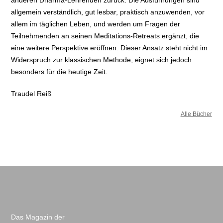
allgemein verständlich, gut lesbar, praktisch anzuwenden, vor
allem im täglichen Leben, und werden um Fragen der
Teilnehmenden an seinen Meditations-Retreats ergänzt, die
eine weitere Perspektive eröffnen. Dieser Ansatz steht nicht im
Widerspruch zur klassischen Methode, eignet sich jedoch
besonders für die heutige Zeit.
Traudel Reiß
Alle Bücher
Das Magazin der