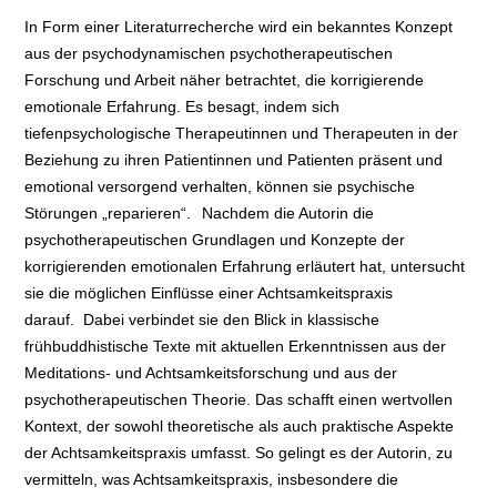
In Form einer Literaturrecherche wird ein bekanntes Konzept
aus der psychodynamischen psychotherapeutischen
Forschung und Arbeit näher betrachtet, die korrigierende
emotionale Erfahrung. Es besagt, indem sich
tiefenpsychologische Therapeutinnen und Therapeuten in der
Beziehung zu ihren Patientinnen und Patienten präsent und
emotional versorgend verhalten, können sie psychische
Störungen „reparieren“.
Nachdem die Autorin die
psychotherapeutischen Grundlagen und Konzepte der
korrigierenden emotionalen Erfahrung erläutert hat, untersucht
sie die möglichen Einflüsse einer Achtsamkeitspraxis
darauf.
Dabei verbindet sie den Blick in klassische
frühbuddhistische Texte mit aktuellen Erkenntnissen aus der
Meditations- und Achtsamkeitsforschung und aus der
psychotherapeutischen Theorie. Das schafft einen wertvollen
Kontext, der sowohl theoretische als auch praktische Aspekte
der Achtsamkeitspraxis umfasst. So gelingt es der Autorin, zu
vermitteln, was Achtsamkeitspraxis, insbesondere die