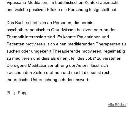
Vipassana-Meditation, im buddhistischen Kontext ausmacht
und welche positiven Effekte die Forschung festgestellt hat.
Das Buch richtet sich an Personen, die bereits
psychotherapeutisches Grundwissen besitzen oder an der
Thematik interessiert sind. Es könnte Patientinnen und
Patienten motivieren, sich einen meditierenden Therapeuten zu
suchen oder umgekehrt Therapierende motivieren, regelmäßig
zu meditieren und dies als einen „Teil des Jobs“ zu verstehen.
Die eigene Meditationserfahrung der Autorin lässt sich
zwischen den Zeilen erahnen und macht die sonst recht
theoretische Untersuchung sehr lesenswert.
Philip Popp
Alle Bücher