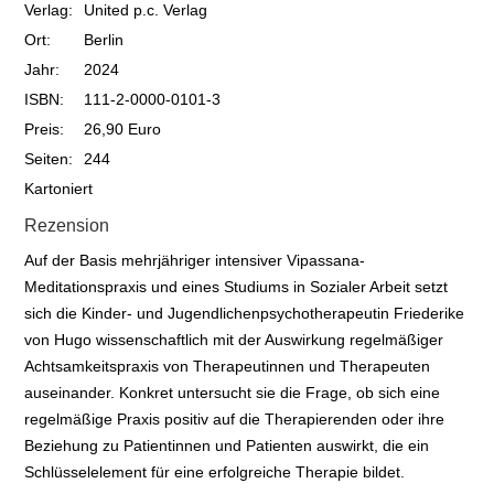
Verlag:
United p.c. Verlag
Ort:
Berlin
Jahr:
2024
ISBN:
111-2-0000-0101-3
Preis:
26,90 Euro
Seiten:
244
Kartoniert
Rezension
Auf der Basis mehrjähriger intensiver Vipassana-
Meditationspraxis und eines Studiums in Sozialer Arbeit setzt
sich die Kinder- und Jugendlichenpsychotherapeutin Friederike
von Hugo wissenschaftlich mit der Auswirkung regelmäßiger
Achtsamkeitspraxis von Therapeutinnen und Therapeuten
auseinander. Konkret untersucht sie die Frage, ob sich eine
regelmäßige Praxis positiv auf die Therapierenden oder ihre
Beziehung zu Patientinnen und Patienten auswirkt, die ein
Schlüsselelement für eine erfolgreiche Therapie bildet.