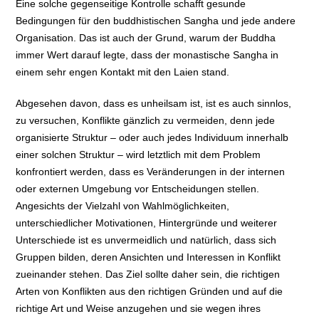
Eine solche gegenseitige Kontrolle schafft gesunde
Bedingungen für den buddhistischen Sangha und jede andere
Organisation. Das ist auch der Grund, warum der Buddha
immer Wert darauf legte, dass der monastische Sangha in
einem sehr engen Kontakt mit den Laien stand.
Abgesehen davon, dass es unheilsam ist, ist es auch sinnlos,
zu versuchen, Konflikte gänzlich zu vermeiden, denn jede
organisierte Struktur – oder auch jedes Individuum innerhalb
einer solchen Struktur – wird letztlich mit dem Problem
konfrontiert werden, dass es Veränderungen in der internen
oder externen Umgebung vor Entscheidungen stellen.
Angesichts der Vielzahl von Wahlmöglichkeiten,
unterschiedlicher Motivationen, Hintergründe und weiterer
Unterschiede ist es unvermeidlich und natürlich, dass sich
Gruppen bilden, deren Ansichten und Interessen in Konflikt
zueinander stehen. Das Ziel sollte daher sein, die richtigen
Arten von Konflikten aus den richtigen Gründen und auf die
richtige Art und Weise anzugehen und sie wegen ihres