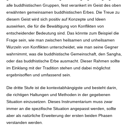
alle buddhistischen Gruppen, fest verankert im Geist des oben
erwähnten gemeinsamen buddhistischen Erbes. Die Treue zu
diesem Geist wird sich positiv auf Konzepte und Ideen
auswirken, die für die Bewältigung von Konflikten von
entscheidender Bedeutung sind. Das könnte zum Beispiel die
Frage sein, wie man zwischen heilsamen und unheilsamen
Wurzeln von Konflikten unterscheidet, wie man seine Gegner
wahrnimmt, was die buddhistische Gemeinschaft, den Sangha,
oder das buddhistische Erbe ausmacht. Dieser Rahmen sollte
im Einklang mit der Tradition stehen und dabei möglichst
ergebnisoffen und umfassend sein.
Die dritte Stufe ist die kontextabhängigste und besteht darin,
die richtigen Haltungen und Methoden in der gegebenen
Situation einzusetzen. Dieses Instrumentarium muss zwar
immer an die spezifische Situation angepasst werden, sollte
aber als natürliche Erweiterung der ersten beiden Phasen
verstanden werden.