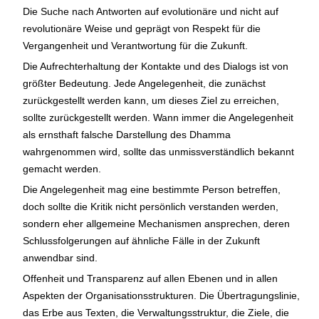
Die Suche nach Antworten auf evolutionäre und nicht auf
revolutionäre Weise und geprägt von Respekt für die
Vergangenheit und Verantwortung für die Zukunft.
Die Aufrechterhaltung der Kontakte und des Dialogs ist von
größter Bedeutung. Jede Angelegenheit, die zunächst
zurückgestellt werden kann, um dieses Ziel zu erreichen,
sollte zurückgestellt werden. Wann immer die Angelegenheit
als ernsthaft falsche Darstellung des Dhamma
wahrgenommen wird, sollte das unmissverständlich bekannt
gemacht werden.
Die Angelegenheit mag eine bestimmte Person betreffen,
doch sollte die Kritik nicht persönlich verstanden werden,
sondern eher allgemeine Mechanismen ansprechen, deren
Schlussfolgerungen auf ähnliche Fälle in der Zukunft
anwendbar sind.
Offenheit und Transparenz auf allen Ebenen und in allen
Aspekten der Organisationsstrukturen. Die Übertragungslinie,
das Erbe aus Texten, die Verwaltungsstruktur, die Ziele, die