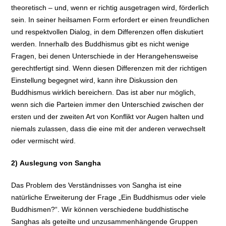
theoretisch – und, wenn er richtig ausgetragen wird, förderlich
sein. In seiner heilsamen Form erfordert er einen freundlichen
und respektvollen Dialog, in dem Differenzen offen diskutiert
werden. Innerhalb des Buddhismus gibt es nicht wenige
Fragen, bei denen Unterschiede in der Herangehensweise
gerechtfertigt sind. Wenn diesen Differenzen mit der richtigen
Einstellung begegnet wird, kann ihre Diskussion den
Buddhismus wirklich bereichern. Das ist aber nur möglich,
wenn sich die Parteien immer den Unterschied zwischen der
ersten und der zweiten Art von Konflikt vor Augen halten und
niemals zulassen, dass die eine mit der anderen verwechselt
oder vermischt wird.
2) Auslegung von Sangha
Das Problem des Verständnisses von Sangha ist eine
natürliche Erweiterung der Frage „Ein Buddhismus oder viele
Buddhismen?“. Wir können verschiedene buddhistische
Sanghas als geteilte und unzusammenhängende Gruppen