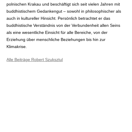
polnischen Krakau und beschäftigt sich seit vielen Jahren mit
buddhistischem Gedankengut – sowohl in philosophischer als
auch in kultureller Hinsicht. Persönlich betrachtet er das
buddhistische Verständnis von der Verbundenheit allen Seins
als eine wesentliche Einsicht für alle Bereiche, von der
Erziehung über menschliche Beziehungen bis hin zur
Klimakrise.
Alle Beiträge Robert Szuksztul