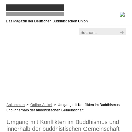
Das Magazin der Deutschen Buddhistischen Union
Ankommen
>
Online-Artikel
> Umgang mit Konflikten im Buddhismus
und innerhalb der buddhistischen Gemeinschaft
Umgang mit Konflikten im Buddhismus und
innerhalb der buddhistischen Gemeinschaft