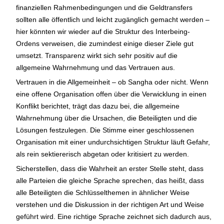
finanziellen Rahmenbedingungen und die Geldtransfers
sollten alle öffentlich und leicht zugänglich gemacht werden –
hier könnten wir wieder auf die Struktur des Interbeing-
Ordens verweisen, die zumindest einige dieser Ziele gut
umsetzt. Transparenz wirkt sich sehr positiv auf die
allgemeine Wahrnehmung und das Vertrauen aus.
Vertrauen in die Allgemeinheit – ob Sangha oder nicht. Wenn
eine offene Organisation offen über die Verwicklung in einen
Konflikt berichtet, trägt das dazu bei, die allgemeine
Wahrnehmung über die Ursachen, die Beteiligten und die
Lösungen festzulegen. Die Stimme einer geschlossenen
Organisation mit einer undurchsichtigen Struktur läuft Gefahr,
als rein sektiererisch abgetan oder kritisiert zu werden.
Sicherstellen, dass die Wahrheit an erster Stelle steht, dass
alle Parteien die gleiche Sprache sprechen, das heißt, dass
alle Beteiligten die Schlüsselthemen in ähnlicher Weise
verstehen und die Diskussion in der richtigen Art und Weise
geführt wird. Eine richtige Sprache zeichnet sich dadurch aus,