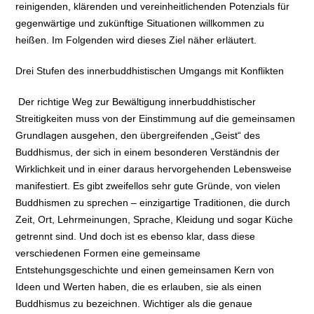
reinigenden, klärenden und vereinheitlichenden Potenzials für
gegenwärtige und zukünftige Situationen willkommen zu
heißen. Im Folgenden wird dieses Ziel näher erläutert.
Drei Stufen des innerbuddhistischen Umgangs mit Konflikten
Der richtige Weg zur Bewältigung innerbuddhistischer
Streitigkeiten muss von der Einstimmung auf die gemeinsamen
Grundlagen ausgehen, den übergreifenden „Geist“ des
Buddhismus, der sich in einem besonderen Verständnis der
Wirklichkeit und in einer daraus hervorgehenden Lebensweise
manifestiert. Es gibt zweifellos sehr gute Gründe, von vielen
Buddhismen zu sprechen – einzigartige Traditionen, die durch
Zeit, Ort, Lehrmeinungen, Sprache, Kleidung und sogar Küche
getrennt sind. Und doch ist es ebenso klar, dass diese
verschiedenen Formen eine gemeinsame
Entstehungsgeschichte und einen gemeinsamen Kern von
Ideen und Werten haben, die es erlauben, sie als einen
Buddhismus zu bezeichnen. Wichtiger als die genaue