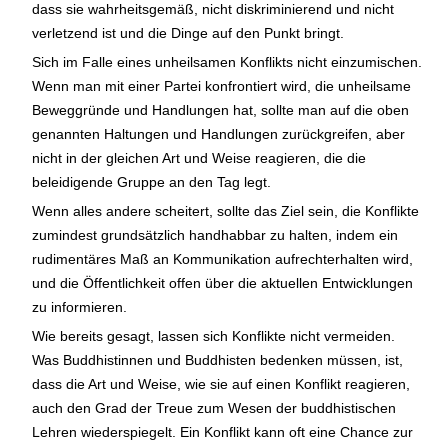
dass sie wahrheitsgemäß, nicht diskriminierend und nicht
verletzend ist und die Dinge auf den Punkt bringt.
Sich im Falle eines unheilsamen Konflikts nicht einzumischen.
Wenn man mit einer Partei konfrontiert wird, die unheilsame
Beweggründe und Handlungen hat, sollte man auf die oben
genannten Haltungen und Handlungen zurückgreifen, aber
nicht in der gleichen Art und Weise reagieren, die die
beleidigende Gruppe an den Tag legt.
Wenn alles andere scheitert, sollte das Ziel sein, die Konflikte
zumindest grundsätzlich handhabbar zu halten, indem ein
rudimentäres Maß an Kommunikation aufrechterhalten wird,
und die Öffentlichkeit offen über die aktuellen Entwicklungen
zu informieren.
Wie bereits gesagt, lassen sich Konflikte nicht vermeiden.
Was Buddhistinnen und Buddhisten bedenken müssen, ist,
dass die Art und Weise, wie sie auf einen Konflikt reagieren,
auch den Grad der Treue zum Wesen der buddhistischen
Lehren wiederspiegelt. Ein Konflikt kann oft eine Chance zur