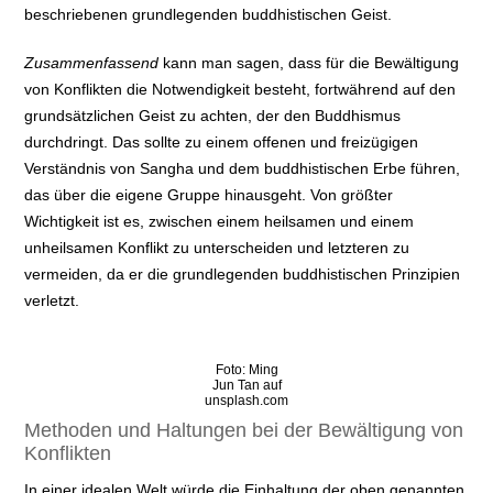
beschriebenen grundlegenden buddhistischen Geist.
Zusammenfassend
kann man sagen, dass für die Bewältigung
von Konflikten die Notwendigkeit besteht, fortwährend auf den
grundsätzlichen Geist zu achten, der den Buddhismus
durchdringt. Das sollte zu einem offenen und freizügigen
Verständnis von Sangha und dem buddhistischen Erbe führen,
das über die eigene Gruppe hinausgeht. Von größter
Wichtigkeit ist es, zwischen einem heilsamen und einem
unheilsamen Konflikt zu unterscheiden und letzteren zu
vermeiden, da er die grundlegenden buddhistischen Prinzipien
verletzt.
Foto: Ming
Jun Tan auf
unsplash.com
Methoden und Haltungen bei der Bewältigung von
Konflikten
In einer idealen Welt würde die Einhaltung der oben genannten