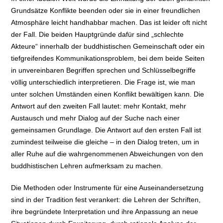
Grundsätze Konflikte beenden oder sie in einer freundlichen
Atmosphäre leicht handhabbar machen. Das ist leider oft nicht
der Fall. Die beiden Hauptgründe dafür sind „schlechte
Akteure“ innerhalb der buddhistischen Gemeinschaft oder ein
tiefgreifendes Kommunikationsproblem, bei dem beide Seiten
in unvereinbaren Begriffen sprechen und Schlüsselbegriffe
völlig unterschiedlich interpretieren. Die Frage ist, wie man
unter solchen Umständen einen Konflikt bewältigen kann. Die
Antwort auf den zweiten Fall lautet: mehr Kontakt, mehr
Austausch und mehr Dialog auf der Suche nach einer
gemeinsamen Grundlage. Die Antwort auf den ersten Fall ist
zumindest teilweise die gleiche – in den Dialog treten, um in
aller Ruhe auf die wahrgenommenen Abweichungen von den
buddhistischen Lehren aufmerksam zu machen.
Die Methoden oder Instrumente für eine Auseinandersetzung
sind in der Tradition fest verankert: die Lehren der Schriften,
ihre begründete Interpretation und ihre Anpassung an neue