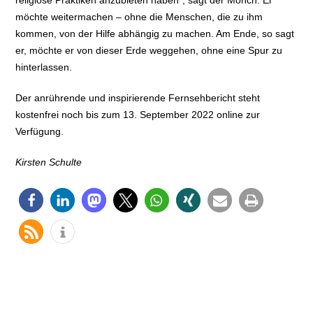
religiöse Praktiken anzubieten haben“, sagt der Mönch. Er
möchte weitermachen – ohne die Menschen, die zu ihm
kommen, von der Hilfe abhängig zu machen. Am Ende, so sagt
er, möchte er von dieser Erde weggehen, ohne eine Spur zu
hinterlassen.
Der anrührende und inspirierende Fernsehbericht steht
kostenfrei noch bis zum 13. September 2022 online zur
Verfügung.
Kirsten Schulte