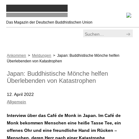
Das Magazin der Deutschen Buddhistischen Union
Ankommen
>
Meldungen
> Japan: Buddhistische Mönche helfen
Überlebenden von Katastrophen
Japan: Buddhistische Mönche helfen
Überlebenden von Katastrophen
12. April 2022
Allgemein
Interview über das Café de Monk in Japan. Im Café de
Monk bekommen Menschen eine heiße Tasse Tee, ein
offenes Ohr und eine freundliche Hand im Rücken –
Menschen, deren Herz nach einer Katastrophe