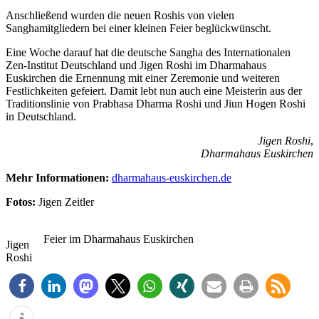
Anschließend wurden die neuen Roshis von vielen
Sanghamitgliedern bei einer kleinen Feier beglückwünscht.
Eine Woche darauf hat die deutsche Sangha des Internationalen
Zen-Institut Deutschland und Jigen Roshi im Dharmahaus
Euskirchen die Ernennung mit einer Zeremonie und weiteren
Festlichkeiten gefeiert. Damit lebt nun auch eine Meisterin aus der
Traditionslinie von Prabhasa Dharma Roshi und Jiun Hogen Roshi
in Deutschland.
Jigen Roshi
,
Dharmahaus Euskirchen
Mehr Informationen:
dharmahaus-euskirchen.de
Fotos:
Jigen Zeitler
Feier im Dharmahaus Euskirchen
Jigen
Roshi