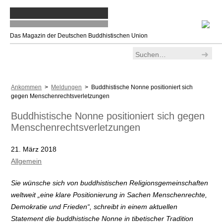
Das Magazin der Deutschen Buddhistischen Union
Ankommen
>
Meldungen
> Buddhistische Nonne positioniert sich
gegen Menschenrechtsverletzungen
Buddhistische Nonne positioniert sich gegen
Menschenrechtsverletzungen
21. März 2018
Allgemein
Sie wünsche sich von buddhistischen Religionsgemeinschaften
weltweit „eine klare Positionierung in Sachen Menschenrechte,
Demokratie und Frieden“, schreibt in einem aktuellen
Statement die buddhistische Nonne in tibetischer Tradition