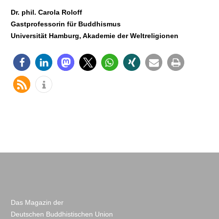
Dr. phil. Carola Roloff
Gastprofessorin für Buddhismus
Universität Hamburg, Akademie der Weltreligionen
Das Magazin der
Deutschen Buddhistischen Union