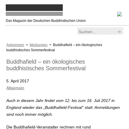
Das Magazin der Deutschen Buddhistischen Union
Ankommen
>
Meldungen
> Buddhafield – ein ökologisches
buddhistisches Sommerfestival
Buddhafield – ein ökologisches
buddhistisches Sommerfestival
5. April 2017
Allgemein
Auch in diesem Jahr findet vom 12. bis zum 16. Juli 2017 in
England wieder das „Buddhafield-Festival“ statt. Anmeldungen
sind noch immer möglich.
Die Buddhafield-Veranstalter rechnen mit rund