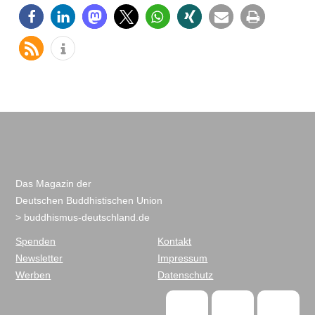
Das Magazin der
Deutschen Buddhistischen Union
> buddhismus-deutschland.de
Spenden
Kontakt
Newsletter
Impressum
Werben
Datenschutz