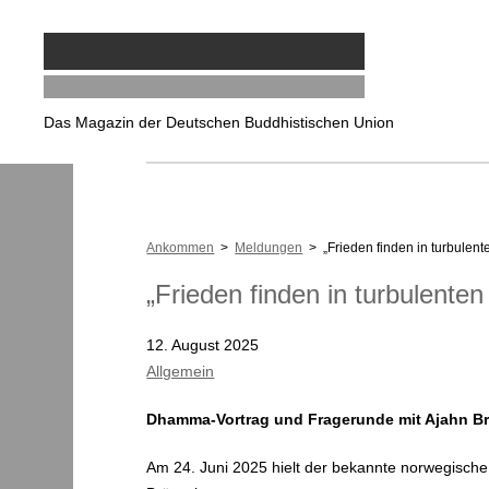
Das Magazin der Deutschen Buddhistischen Union
Ankommen
>
Meldungen
> „Frieden finden in turbulent
„Frieden finden in turbulenten
12. August 2025
Allgemein
Dhamma-Vortrag und Fragerunde mit Ajahn Br
Am 24. Juni 2025 hielt der bekannte norwegisch