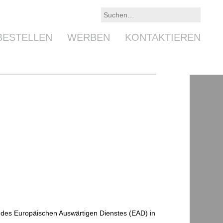
BESTELLEN
WERBEN
KONTAKTIEREN
 des Europäischen Auswärtigen Dienstes (EAD) in