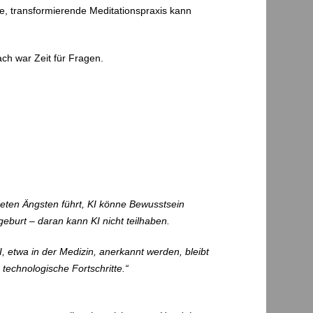
e, transformierende Meditationspraxis kann
ch war Zeit für Fragen.
eten Ängsten führt, KI könne Bewusstsein
geburt – daran kann KI nicht teilhaben.
, etwa in der Medizin, anerkannt werden, bleibt
technologische Fortschritte.“