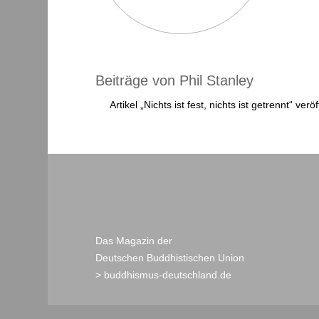
Beiträge von Phil Stanley
Artikel „Nichts ist fest, nichts ist getrennt“ verö
Das Magazin der
Deutschen Buddhistischen Union
> buddhismus-deutschland.de