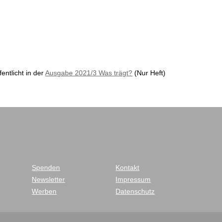
ffentlicht in der
Ausgabe 2021/3 Was trägt?
(Nur Heft)
Spenden
Kontakt
Newsletter
Impressum
Werben
Datenschutz