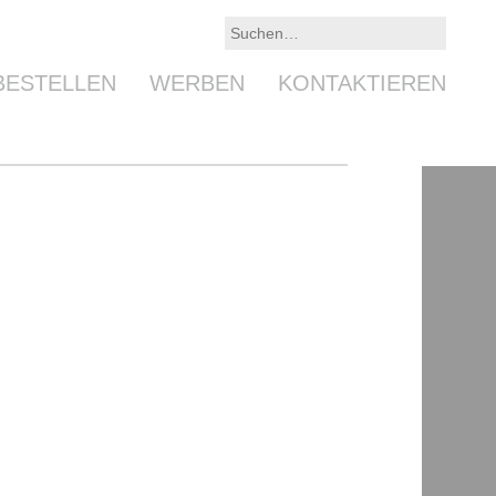
BESTELLEN
WERBEN
KONTAKTIEREN