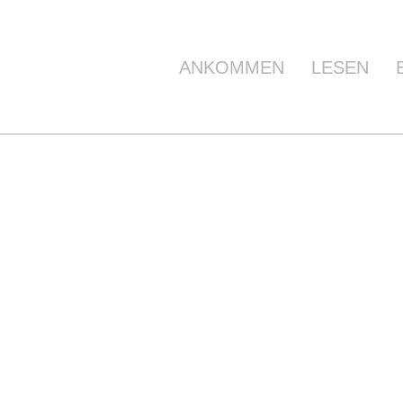
ANKOMMEN
LESEN