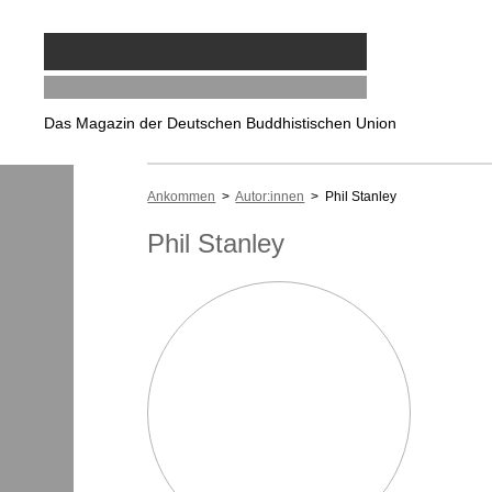
Das Magazin der Deutschen Buddhistischen Union
Ankommen
>
Autor:innen
> Phil Stanley
Phil Stanley