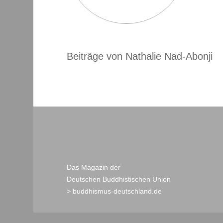
Beiträge von Nathalie Nad-Abonji
Das Magazin der
Deutschen Buddhistischen Union
> buddhismus-deutschland.de