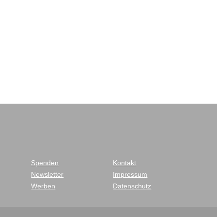
Spenden
Kontakt
Newsletter
Impressum
Werben
Datenschutz